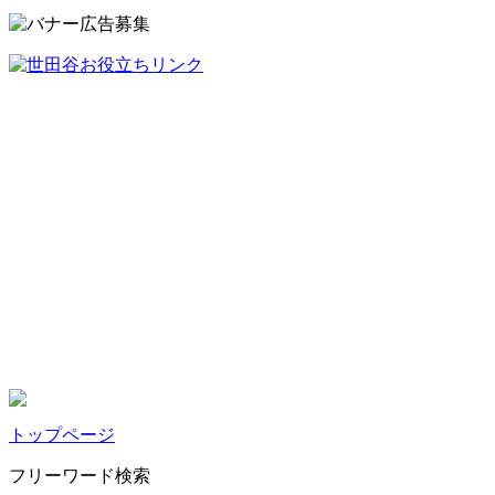
トップページ
フリーワード検索