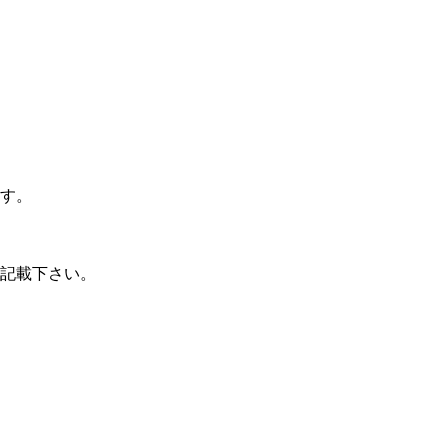
す。
記載下さい。