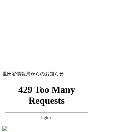
世田谷情報局からのお知らせ