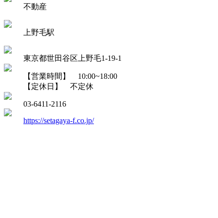
不動産
上野毛駅
東京都世田谷区上野毛1-19-1
【営業時間】 10:00~18:00
【定休日】 不定休
03-6411-2116
https://setagaya-f.co.jp/