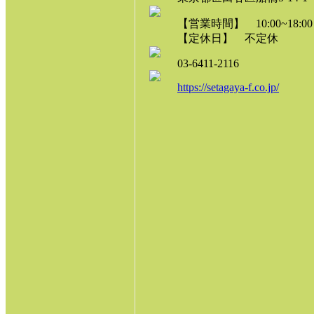
【営業時間】 10:00~18:00
【定休日】 不定休
03-6411-2116
https://setagaya-f.co.jp/