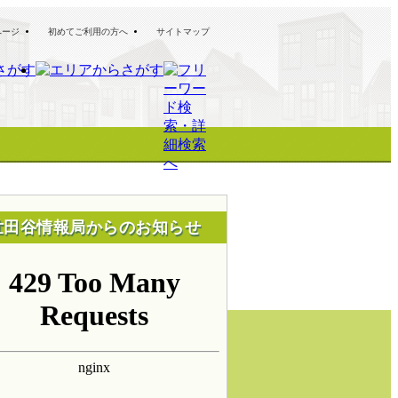
ページ
初めてご利用の方へ
サイトマップ
世田谷情報局からのお知らせ