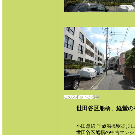
世田谷区船橋、経堂の
小田急線 千歳船橋駅徒歩11
世田谷区船橋の中古マンシ