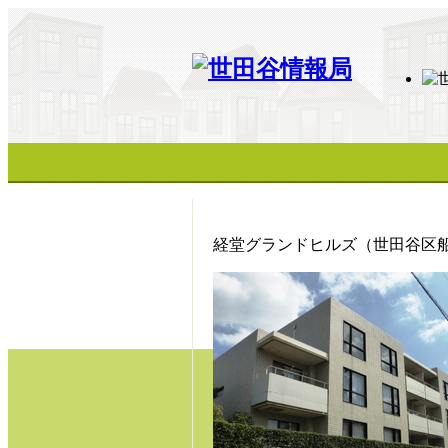
経堂グランドヒルズ（世田谷区船