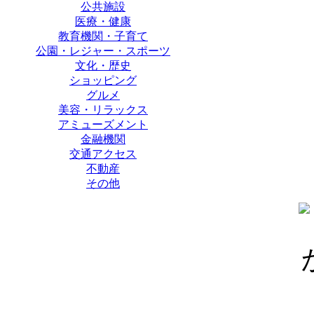
公共施設
医療・健康
教育機関・子育て
公園・レジャー・スポーツ
文化・歴史
ショッピング
グルメ
美容・リラックス
アミューズメント
金融機関
交通アクセス
不動産
その他