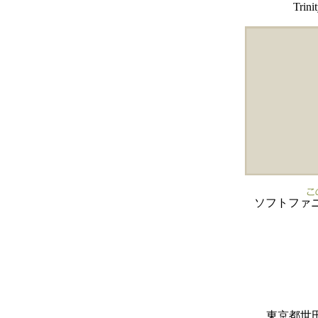
Tri
ソフトファ
東京都世田