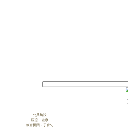
公共施設
医療・健康
教育機関・子育て