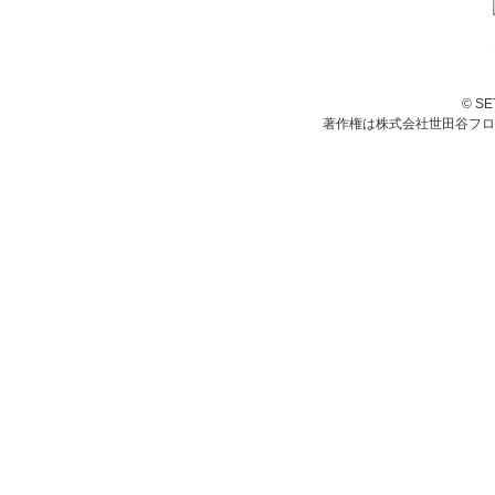
© S
著作権は株式会社世田谷フロ