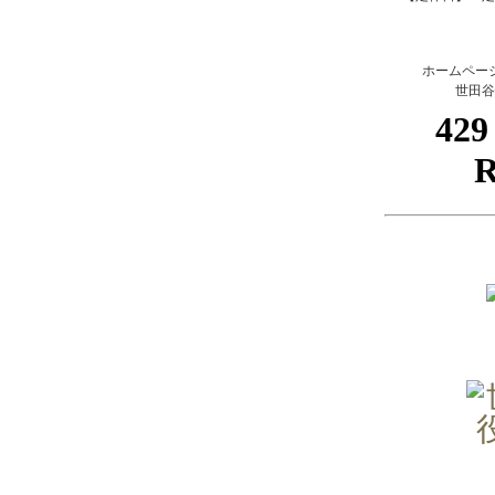
ホームペー
世田谷