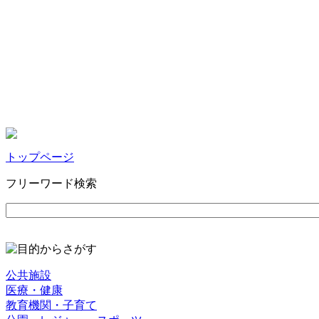
トップページ
フリーワード検索
公共施設
医療・健康
教育機関・子育て