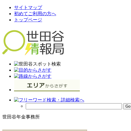
サイトマップ
初めてご利用の方へ
トップページ
世田谷年金事務所