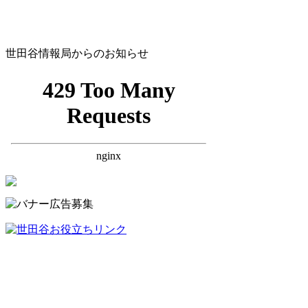
世田谷情報局からのお知らせ