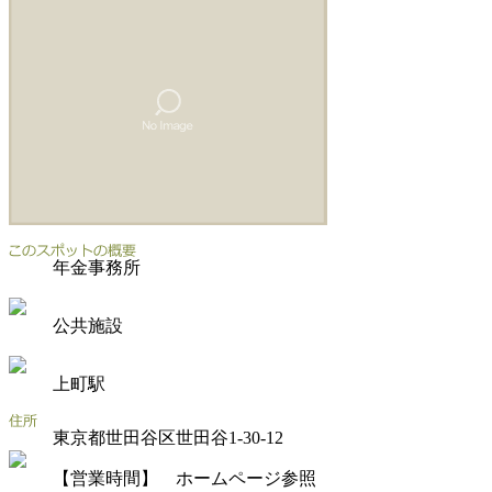
年金事務所
公共施設
上町駅
東京都世田谷区世田谷1-30-12
【営業時間】 ホームページ参照