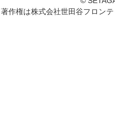
© SETAG
著作権は株式会社世田谷フロンテ