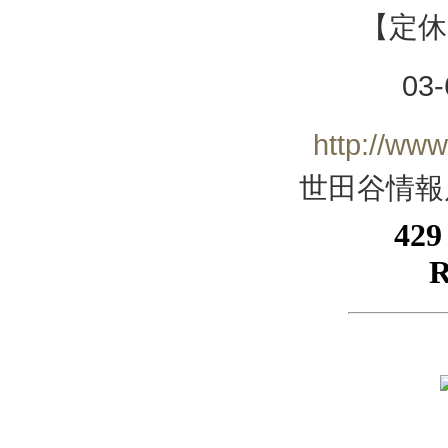
【定休
03-
http://www
世田谷情報