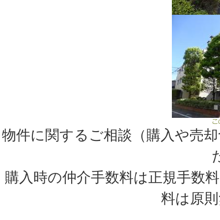
物件に関するご相談（購入や売却
購入時の仲介手数料は正規手数料
料は原則