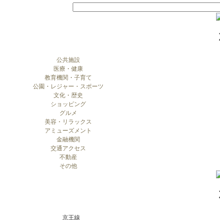
公共施設
医療・健康
教育機関・子育て
公園・レジャー・スポーツ
文化・歴史
ショッピング
グルメ
美容・リラックス
アミューズメント
金融機関
交通アクセス
不動産
その他
京王線