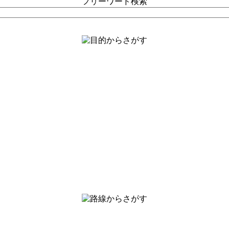
フリーワード検索