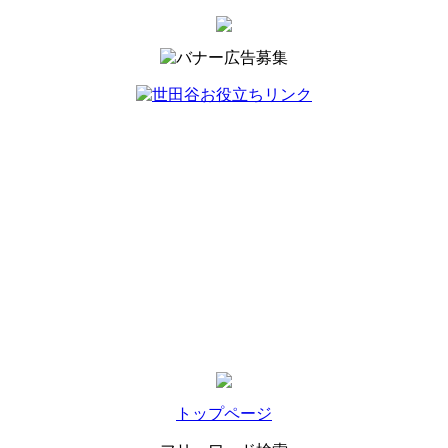
トップページ