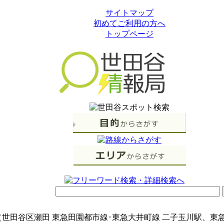
サイトマップ
初めてご利用の方へ
トップページ
世田谷区瀬田 東急田園都市線･東急大井町線 二子玉川駅、東急