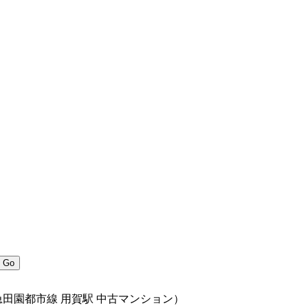
田園都市線 用賀駅 中古マンション）