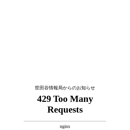
世田谷情報局からのお知らせ