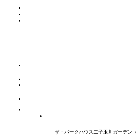
ザ・パークハウス二子玉川ガーデン（