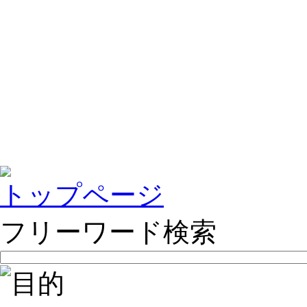
トップページ
フリーワード検索