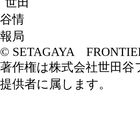
© SETAGAYA FRONTIE
著作権は株式会社世田谷
提供者に属します。