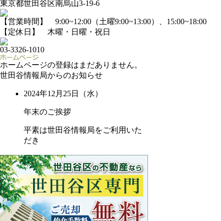
東京都世田谷区南烏山3-19-6
【営業時間】 9:00~12:00（土曜9:00~13:00）、15:00~18:00
【定休日】 木曜・日曜・祝日
03-3326-1010
ホームページの登録はまだありません。
世田谷情報局からのお知らせ