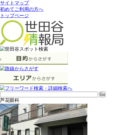
サイトマップ
初めてご利用の方へ
トップページ
芦花眼科