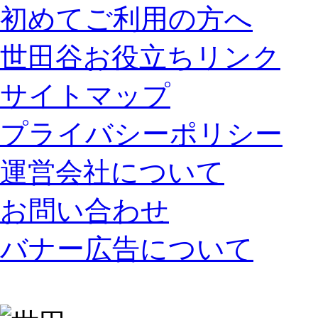
初めてご利用の方へ
世田谷お役立ちリンク
サイトマップ
プライバシーポリシー
運営会社について
お問い合わせ
バナー広告について