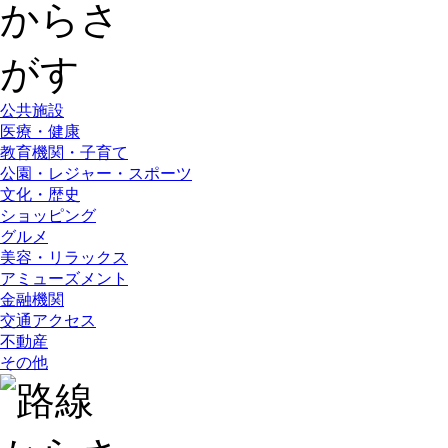
公共施設
医療・健康
教育機関・子育て
公園・レジャー・スポーツ
文化・歴史
ショッピング
グルメ
美容・リラックス
アミューズメント
金融機関
交通アクセス
不動産
その他