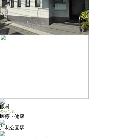
眼科
医療・健康
芦花公園駅