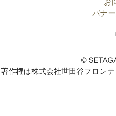
お
バナー
© SETAG
著作権は株式会社世田谷フロンテ