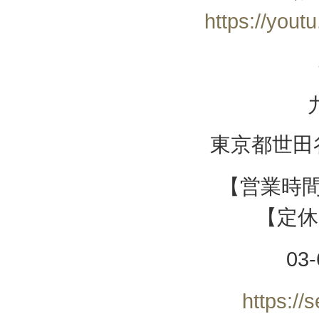
https://you
東京都世田谷
【営業時間】
【定休
03-
https://s