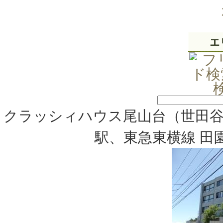
クラッシィハウス尾山台（世田谷
駅、東急東横線 田