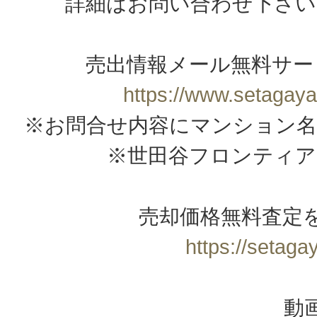
詳細はお問い合わせ下さい
売出情報メール無料サー
https://www.setagaya
※お問合せ内容にマンション名
※世田谷フロンティア
売却価格無料査定
https://setagay
動