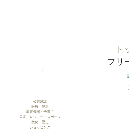
ト
フリ
公共施設
医療・健康
教育機関・子育て
公園・レジャー・スポーツ
文化・歴史
ショッピング