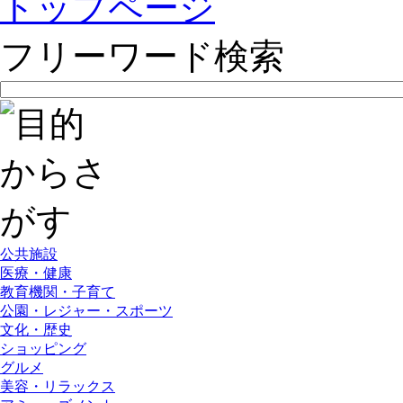
トップページ
フリーワード検索
公共施設
医療・健康
教育機関・子育て
公園・レジャー・スポーツ
文化・歴史
ショッピング
グルメ
美容・リラックス