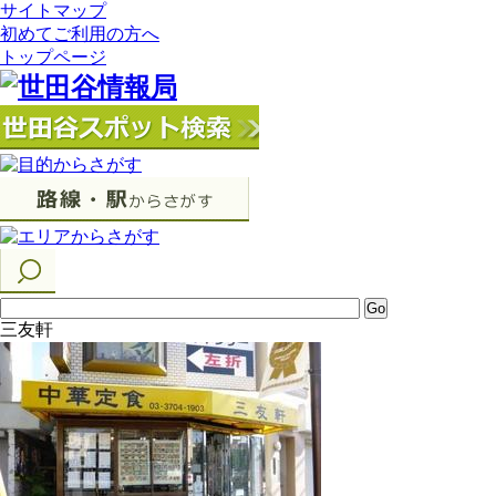
サイトマップ
初めてご利用の方へ
トップページ
三友軒