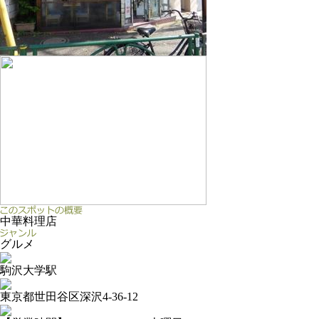
中華料理店
グルメ
駒沢大学駅
東京都世田谷区深沢4-36-12