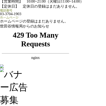
【営業時間】 10:00~21:00（火曜日11:00~14:00）
【定休日】 定休日の登録はまだありません。
03-3704-1903
ホームページの登録はまだありません。
世田谷情報局からのお知らせ