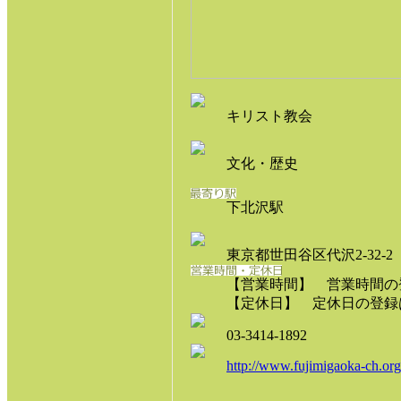
キリスト教会
文化・歴史
下北沢駅
東京都世田谷区代沢2-32-2
【営業時間】 営業時間の
【定休日】 定休日の登録
03-3414-1892
http://www.fujimigaoka-ch.org