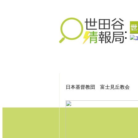
日本基督教団 富士見丘教会