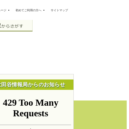
ページ
初めてご利用の方へ
サイトマップ
世田谷情報局からのお知らせ