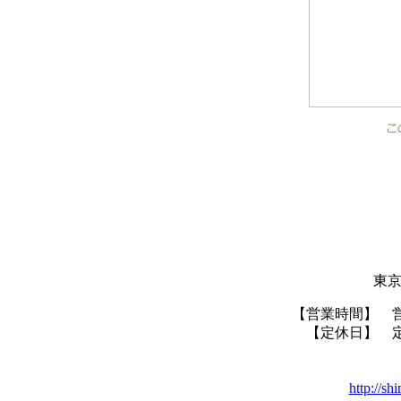
東京
【営業時間】 
【定休日】 
http://sh