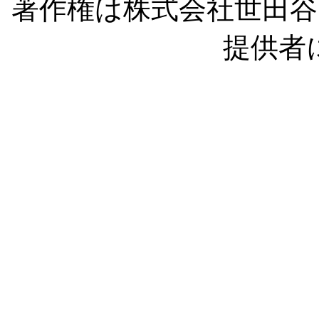
著作権は株式会社世田
提供者