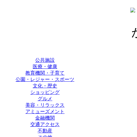
公共施設
医療・健康
教育機関・子育て
公園・レジャー・スポーツ
文化・歴史
ショッピング
グルメ
美容・リラックス
アミューズメント
金融機関
交通アクセス
不動産