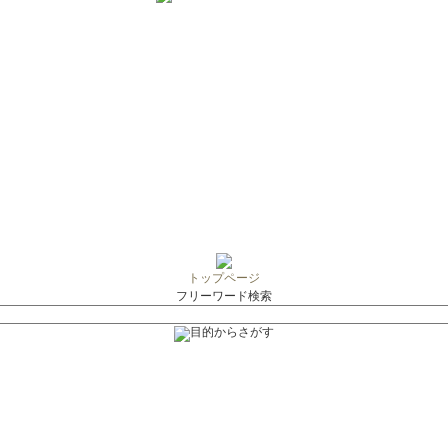
トップページ
フリーワード検索