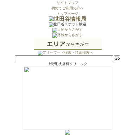
サイトマップ
初めてご利用の方へ
トップページ
上野毛皮膚科クリニック