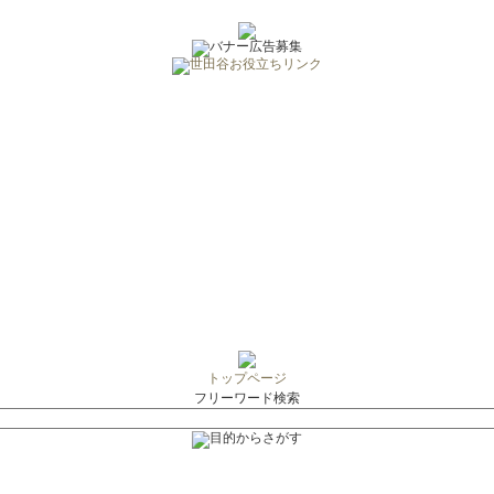
トップページ
フリーワード検索