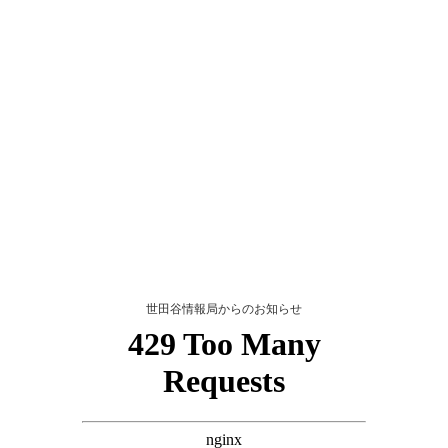
世田谷情報局からのお知らせ