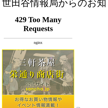
世田谷情報局からのお知