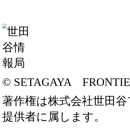
© SETAGAYA FRONTI
著作権は株式会社世田谷
提供者に属します。