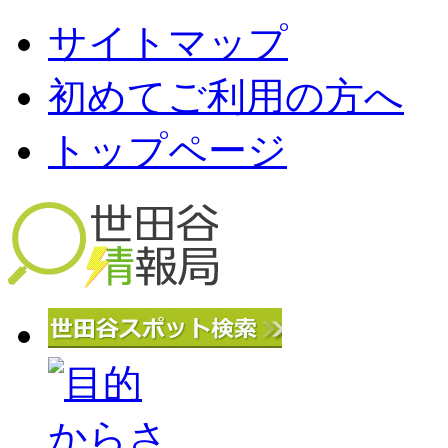
サイトマップ
初めてご利用の方へ
トップページ