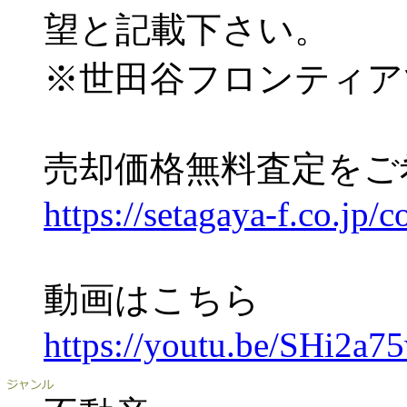
望と記載下さい。
※世田谷フロンティア
売却価格無料査定をご
https://setagaya-f.co.jp/c
動画はこちら
https://youtu.be/SHi2a