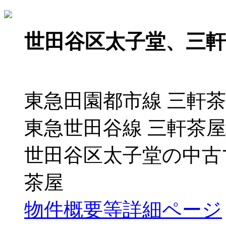
世田谷区太子堂、三
東急田園都市線 三軒茶
東急世田谷線 三軒茶屋
世田谷区太子堂の中古
茶屋
物件概要等詳細ページ