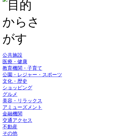
公共施設
医療・健康
教育機関・子育て
公園・レジャー・スポーツ
文化・歴史
ショッピング
グルメ
美容・リラックス
アミューズメント
金融機関
交通アクセス
不動産
その他