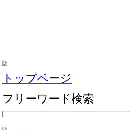
トップページ
フリーワード検索