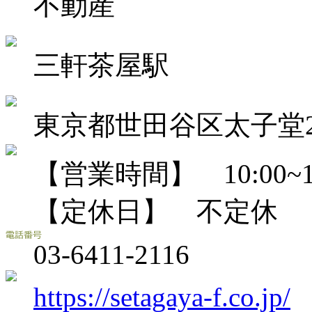
不動産
三軒茶屋駅
東京都世田谷区太子堂2-
【営業時間】 10:00~18
【定休日】 不定休
03-6411-2116
https://setagaya-f.co.jp/