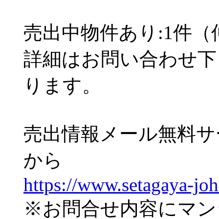
売出中物件あり:1件
詳細はお問い合わせ下
ります。
売出情報メール無料サ
から
https://www.setagaya-jo
※お問合せ内容にマン