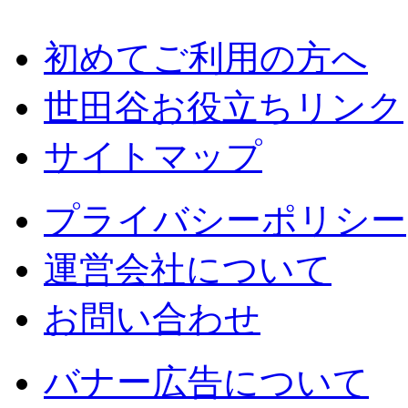
初めてご利用の方へ
世田谷お役立ちリンク
サイトマップ
プライバシーポリシー
運営会社について
お問い合わせ
バナー広告について