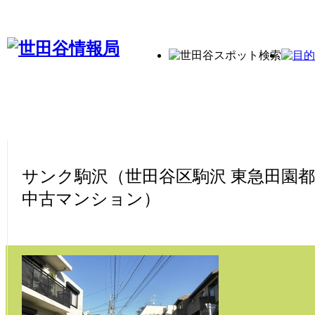
サンク駒沢（世田谷区駒沢 東急田園都
中古マンション）