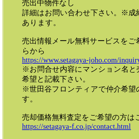
売出中物件なし
詳細はお問い合わせ下さい。※成
あります。
売出情報メール無料サービスをご
らから
https://www.setagaya-joho.com/inquir
※お問合せ内容にマンション名と
希望と記載下さい。
※世田谷フロンティアで仲介希望
す。
売却価格無料査定をご希望の方は
https://setagaya-f.co.jp/contact.html