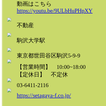
動画はこちら
https://youtu.be/9ULbHuPHpXY
不動産
駒沢大学駅
東京都世田谷区駒沢5-9-9
【営業時間】 10:00~18:00
【定休日】 不定休
03-6411-2116
https://setagaya-f.co.jp/