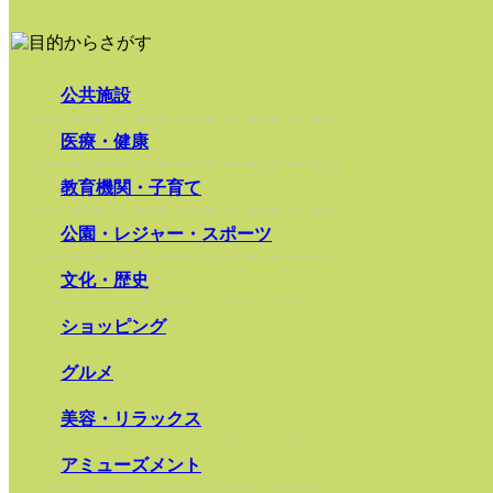
公共施設
医療・健康
教育機関・子育て
公園・レジャー・スポーツ
文化・歴史
ショッピング
グルメ
美容・リラックス
アミューズメント