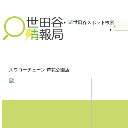
スワローチェーン 芦花公園店