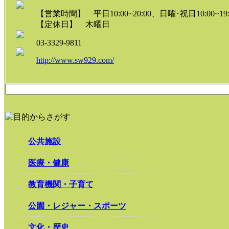
【営業時間】 平日10:00~20:00、日曜･祝日10:00~19:
【定休日】 木曜日
03-3329-9811
http://www.sw929.com/
公共施設
医療・健康
教育機関・子育て
公園・レジャー・スポーツ
文化・歴史