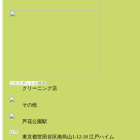
クリーニング店
その他
芦花公園駅
東京都世田谷区南烏山1-12-18 江戸ハイム