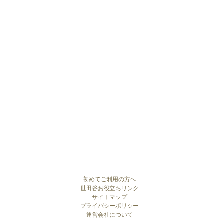
初めてご利用の方へ
世田谷お役立ちリンク
サイトマップ
プライバシーポリシー
運営会社について