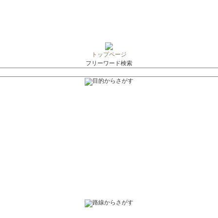
トップページ
フリーワード検索