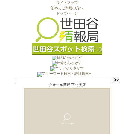
サイトマップ
初めてご利用の方へ
トップページ
クオール薬局 下北沢店