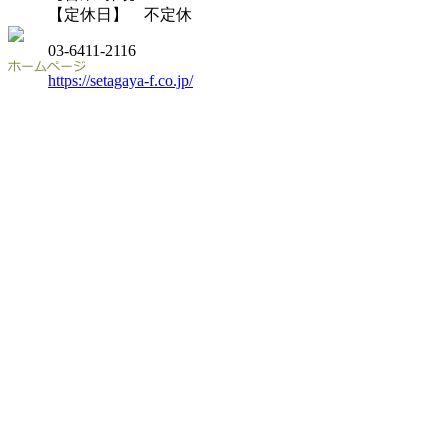
【定休日】 不定休
03-6411-2116
https://setagaya-f.co.jp/