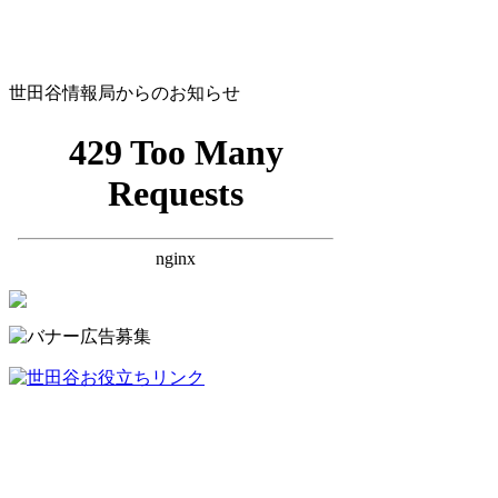
世田谷情報局からのお知らせ