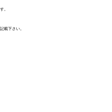
す。
記載下さい。