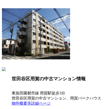
世田谷区用賀の中古マンション情報
東急田園都市線 用賀駅徒歩3分
世田谷区用賀の中古マンション、用賀パークハウス
物件概要等詳細ページ