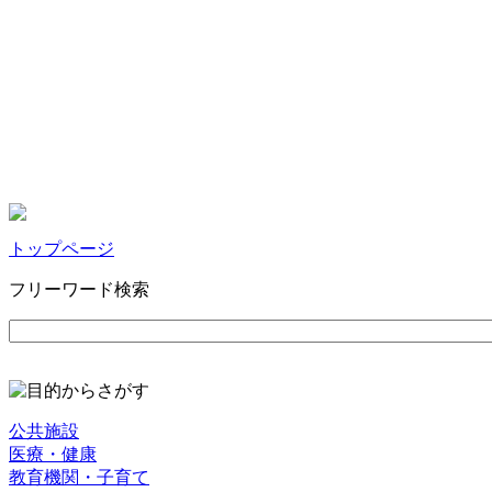
トップページ
フリーワード検索
公共施設
医療・健康
教育機関・子育て