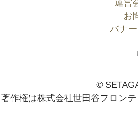
運営
お
バナー
© SETAG
著作権は株式会社世田谷フロンテ