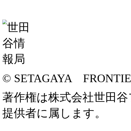
© SETAGAYA FRONTI
著作権は株式会社世田谷
提供者に属します。