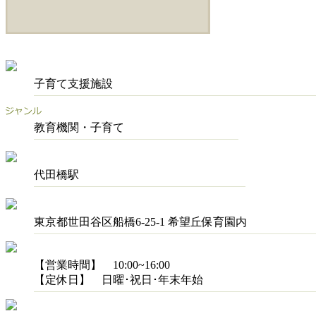
子育て支援施設
教育機関・子育て
代田橋駅
東京都世田谷区船橋6-25-1 希望丘保育園内
【営業時間】 10:00~16:00
【定休日】 日曜･祝日･年末年始