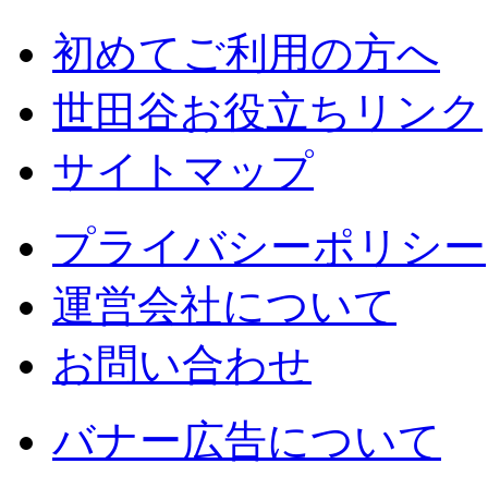
初めてご利用の方へ
世田谷お役立ちリンク
サイトマップ
プライバシーポリシー
運営会社について
お問い合わせ
バナー広告について