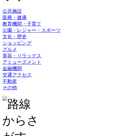
公共施設
医療・健康
教育機関・子育て
公園・レジャー・スポーツ
文化・歴史
ショッピング
グルメ
美容・リラックス
アミューズメント
金融機関
交通アクセス
不動産
その他