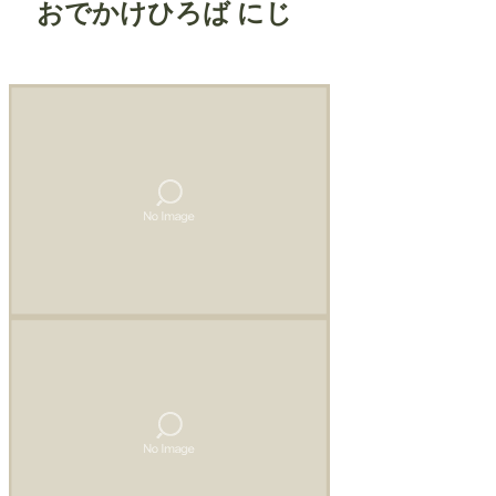
おでかけひろば にじ