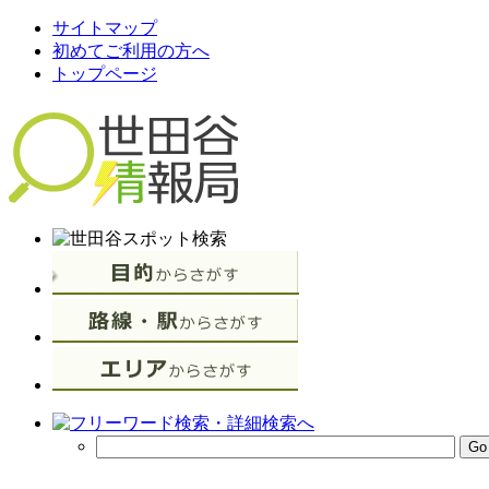
サイトマップ
初めてご利用の方へ
トップページ