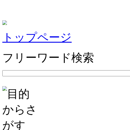
トップページ
フリーワード検索