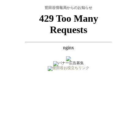
世田谷情報局からのお知らせ