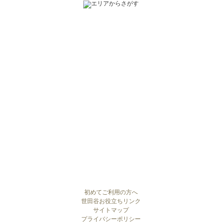
初めてご利用の方へ
世田谷お役立ちリンク
サイトマップ
プライバシーポリシー