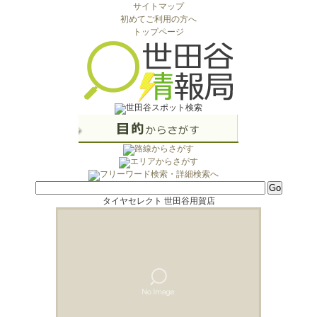
サイトマップ
初めてご利用の方へ
トップページ
タイヤセレクト 世田谷用賀店