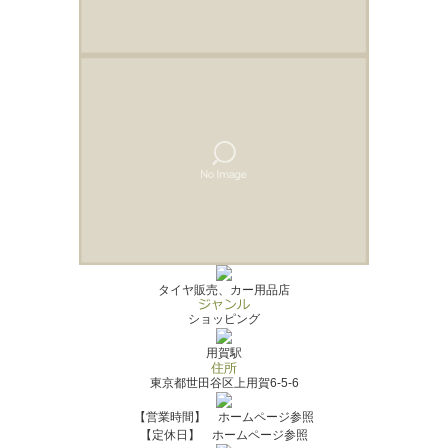
タイヤ販売、カー用品店
ショッピング
用賀駅
東京都世田谷区上用賀6-5-6
【営業時間】 ホームページ参照
【定休日】 ホームページ参照