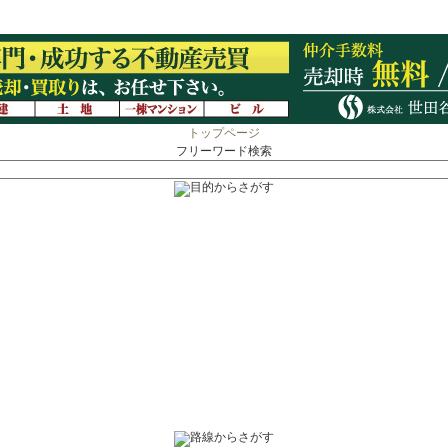
トップページ
フリーワード検索