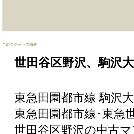
世田谷区野沢、駒沢
東急田園都市線 駒沢大
東急田園都市線･東急世
世田谷区野沢の中古マ