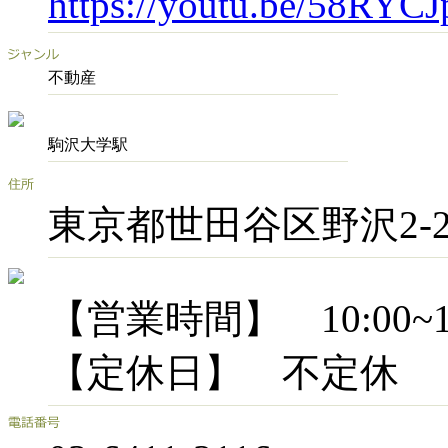
https://youtu.be/58RY
不動産
駒沢大学駅
東京都世田谷区野沢2-29
【営業時間】 10:00~18
【定休日】 不定休