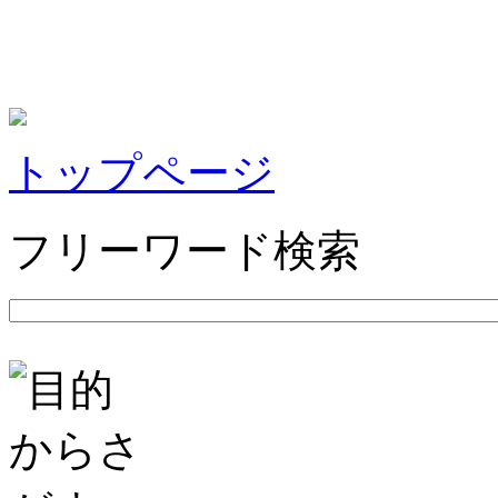
トップページ
フリーワード検索