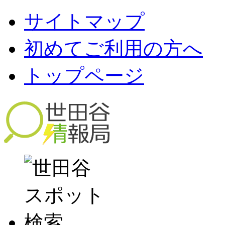
サイトマップ
初めてご利用の方へ
トップページ