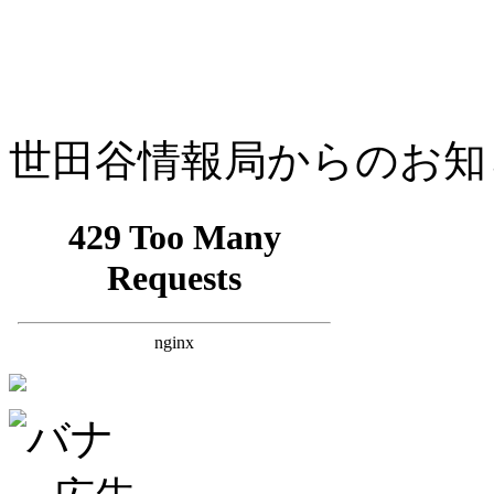
世田谷情報局からのお知