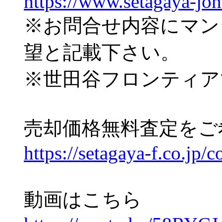
https://www.setagaya-jo
※お問合せ内容にマン
望と記載下さい。
※世田谷フロンティア
売却価格無料査定をご
https://setagaya-f.co.jp/c
動画はこちら