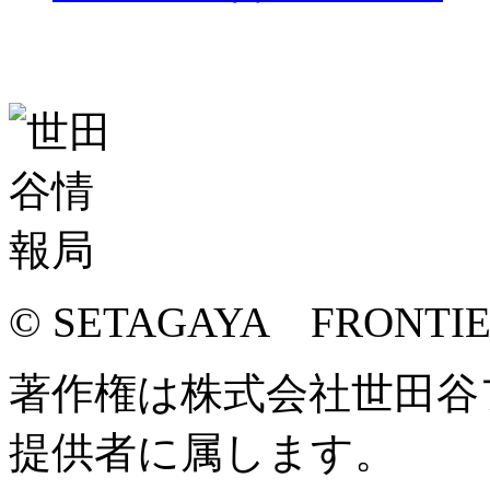
© SETAGAYA FRONTI
著作権は株式会社世田谷
提供者に属します。