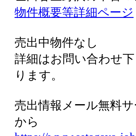
物件概要等詳細ページ
売出中物件なし
詳細はお問い合わせ下
ります。
売出情報メール無料サ
から