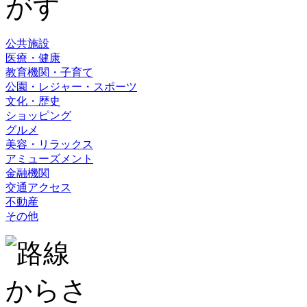
公共施設
医療・健康
教育機関・子育て
公園・レジャー・スポーツ
文化・歴史
ショッピング
グルメ
美容・リラックス
アミューズメント
金融機関
交通アクセス
不動産
その他