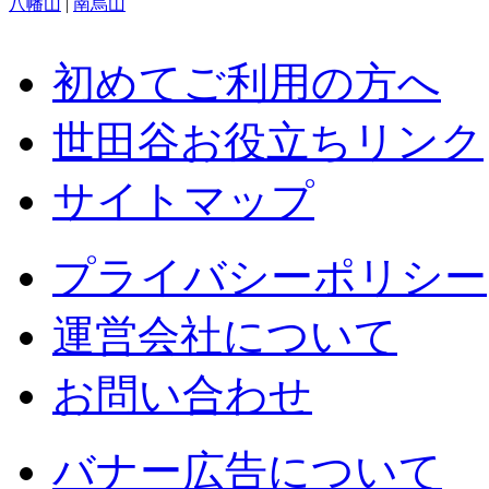
八幡山
|
南烏山
初めてご利用の方へ
世田谷お役立ちリンク
サイトマップ
プライバシーポリシー
運営会社について
お問い合わせ
バナー広告について