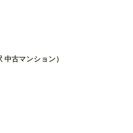
駅 中古マンション）