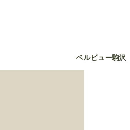
ベルビュー駒沢（