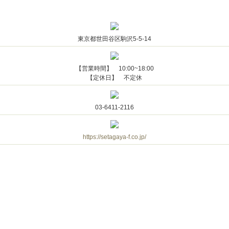
東京都世田谷区駒沢5-5-14
【営業時間】 10:00~18:00
【定休日】 不定休
03-6411-2116
https://setagaya-f.co.jp/