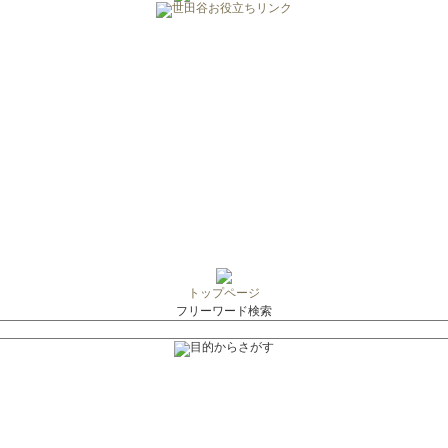
トップページ
フリーワード検索