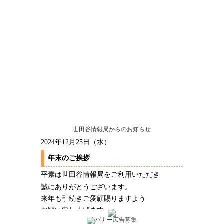
世田谷情報局からのお知らせ