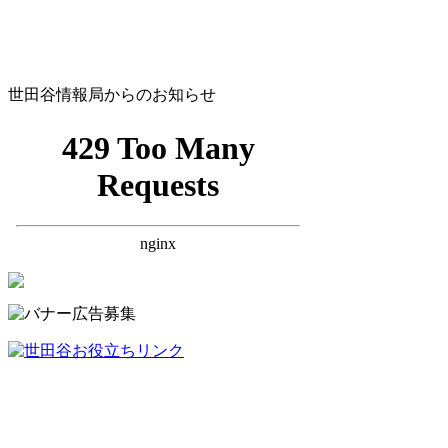
世田谷情報局からのお知らせ