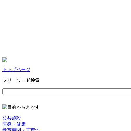
トップページ
フリーワード検索
公共施設
医療・健康
教育機関・子育て