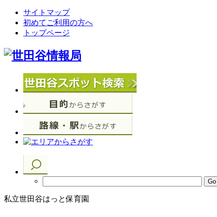
サイトマップ
初めてご利用の方へ
トップページ
私立世田谷はっと保育園