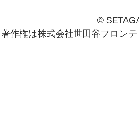
© SETAG
著作権は株式会社世田谷フロンテ