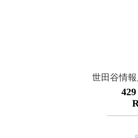
世田谷情報