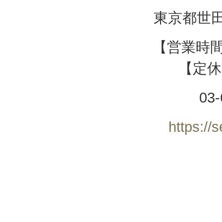
東京都世田谷
【営業時間】
【定休
03-
https://s