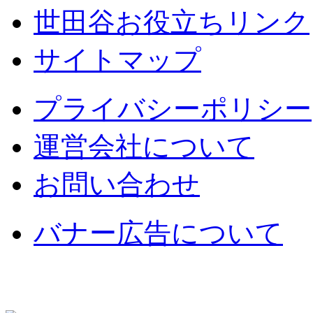
世田谷お役立ちリンク
サイトマップ
プライバシーポリシー
運営会社について
お問い合わせ
バナー広告について