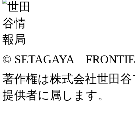
© SETAGAYA FRONTI
著作権は株式会社世田谷
提供者に属します。