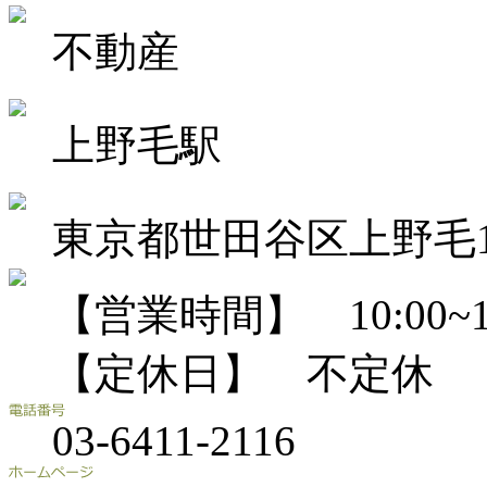
不動産
上野毛駅
東京都世田谷区上野毛1-3
【営業時間】 10:00~18
【定休日】 不定休
03-6411-2116