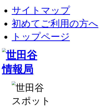
サイトマップ
初めてご利用の方へ
トップページ