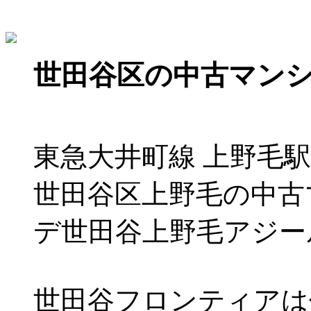
世田谷区の中古マン
東急大井町線 上野毛駅
世田谷区上野毛の中古
デ世田谷上野毛アジー
世田谷フロンティアは