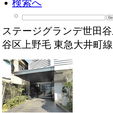
ステージグランデ世田谷
谷区上野毛 東急大井町線