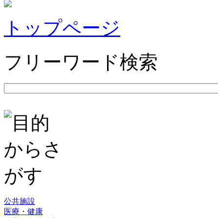
トップページ
フリーワード検索
公共施設
医療・健康