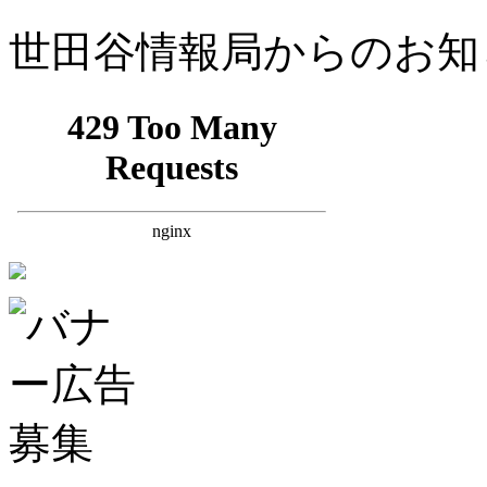
世田谷情報局からのお知