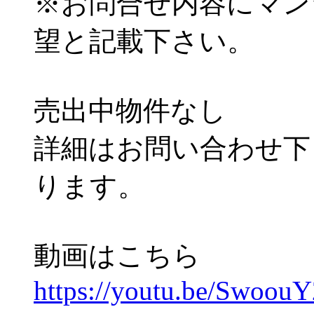
※お問合せ内容にマン
望と記載下さい。
売出中物件なし
詳細はお問い合わせ下
ります。
動画はこちら
https://youtu.be/SwoouY