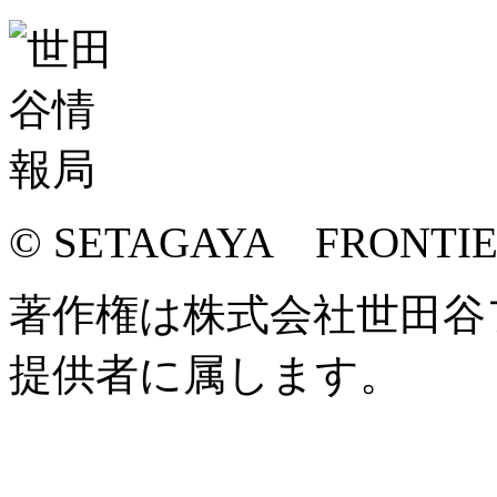
© SETAGAYA FRONTI
著作権は株式会社世田谷
提供者に属します。