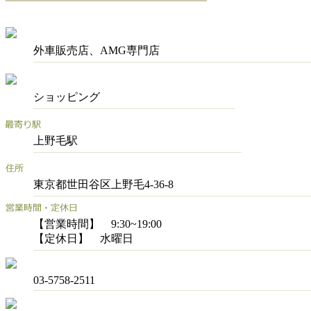
外車販売店、AMG専門店
ショッピング
上野毛駅
東京都世田谷区上野毛4-36-8
【営業時間】 9:30~19:00
【定休日】 水曜日
03-5758-2511