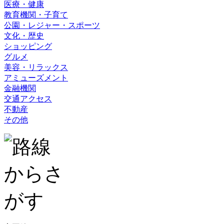
医療・健康
教育機関・子育て
公園・レジャー・スポーツ
文化・歴史
ショッピング
グルメ
美容・リラックス
アミューズメント
金融機関
交通アクセス
不動産
その他