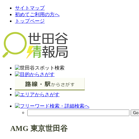
サイトマップ
初めてご利用の方へ
トップページ
AMG 東京世田谷