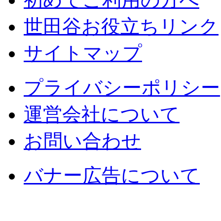
世田谷お役立ちリンク
サイトマップ
プライバシーポリシー
運営会社について
お問い合わせ
バナー広告について