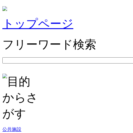
トップページ
フリーワード検索
公共施設