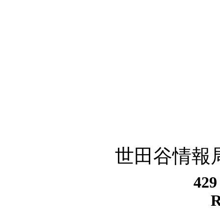
世田谷情報