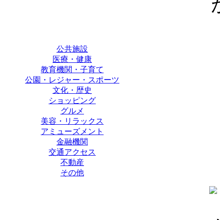
公共施設
医療・健康
教育機関・子育て
公園・レジャー・スポーツ
文化・歴史
ショッピング
グルメ
美容・リラックス
アミューズメント
金融機関
交通アクセス
不動産
その他