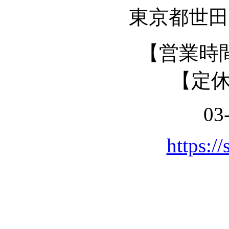
東京都世田谷
【営業時間】
【定
03
https://