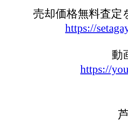
売却価格無料査定
https://setaga
動
https://yo