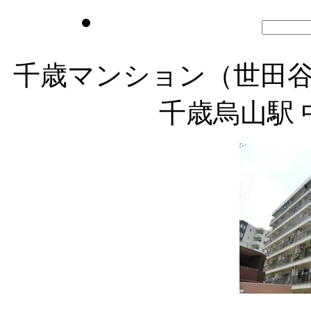
千歳マンション（世田谷
千歳烏山駅