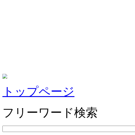
トップページ
フリーワード検索