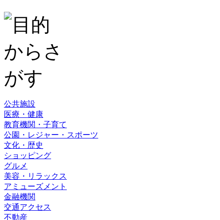
公共施設
医療・健康
教育機関・子育て
公園・レジャー・スポーツ
文化・歴史
ショッピング
グルメ
美容・リラックス
アミューズメント
金融機関
交通アクセス
不動産