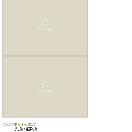
児童相談所