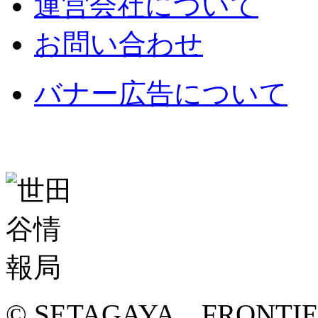
運営会社について
お問い合わせ
バナー広告について
© SETAGAYA FRONTI