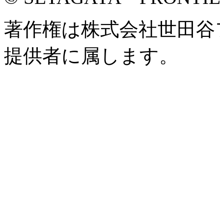
著作権は株式会社世田谷
提供者に属します。