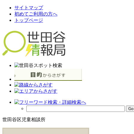
サイトマップ
初めてご利用の方へ
トップページ
世田谷区児童相談所