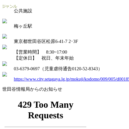
公共施設
梅ヶ丘駅
東京都世田谷区松原6-41-7 2･3F
【営業時間】 8:30~17:00
【定休日】 祝日、年末年始
03-6379-0697（児童虐待通告0120-52-8343）
https://www.city.setagaya.lg.jp/mokuji/kodomo/009/005/d0018
世田谷情報局からのお知らせ