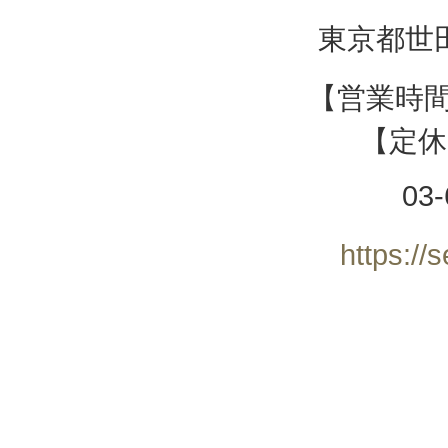
東京都世田
【営業時間】
【定休
03-
https://s