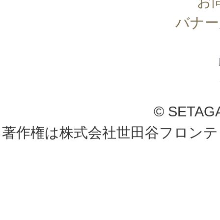
お
バナー
© SETAG
著作権は株式会社世田谷フロンテ