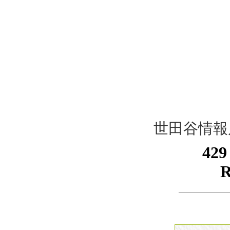
世田谷情報