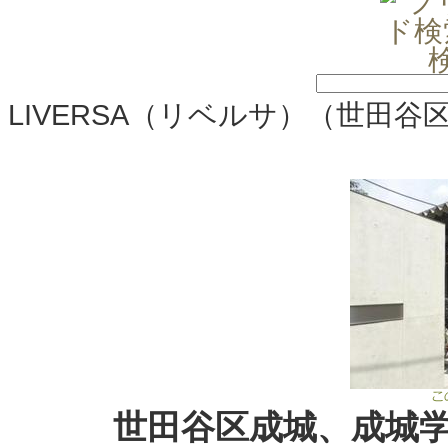
LIVERSA（リベルサ）（世田谷
世田谷区成城、成城