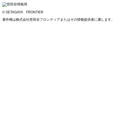
© SETAGAYA FRONTIER
著作権は株式会社世田谷フロンティアまたはその情報提供者に属します。