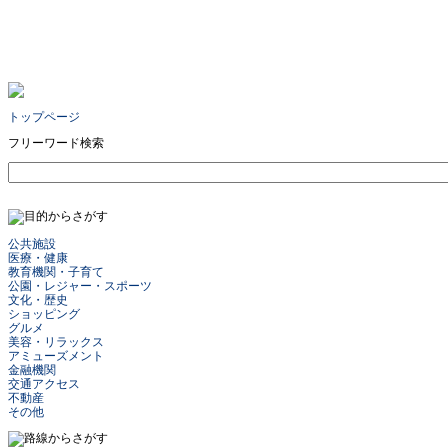
トップページ
フリーワード検索
公共施設
医療・健康
教育機関・子育て
公園・レジャー・スポーツ
文化・歴史
ショッピング
グルメ
美容・リラックス
アミューズメント
金融機関
交通アクセス
不動産
その他