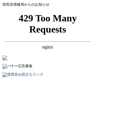
世田谷情報局からのお知らせ