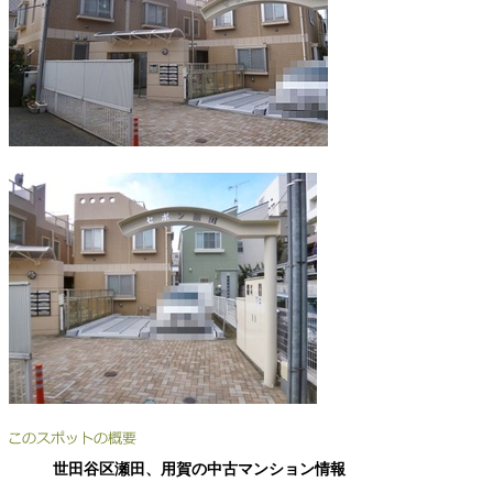
世田谷区瀬田、用賀の中古マンション情報