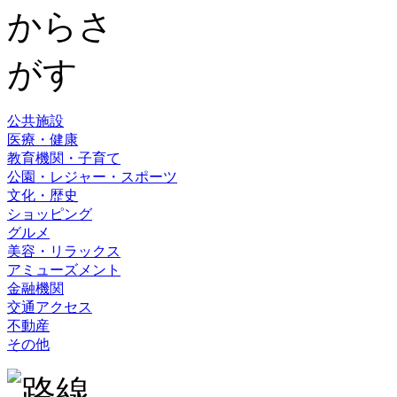
公共施設
医療・健康
教育機関・子育て
公園・レジャー・スポーツ
文化・歴史
ショッピング
グルメ
美容・リラックス
アミューズメント
金融機関
交通アクセス
不動産
その他