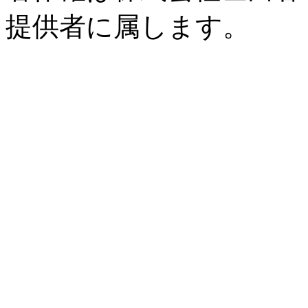
提供者に属します。