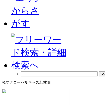
私立グローバルキッズ若林園