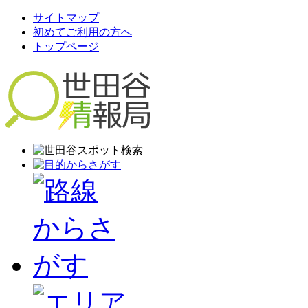
サイトマップ
初めてご利用の方へ
トップページ