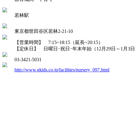
若林駅
東京都世田谷区若林2-21-10
【営業時間】 7:15~18:15（延長~20:15）
【定休日】 日曜日･祝日･年末年始（12月29日～1月3
03-3421-5031
http://www.gkids.co.jp/facilities/nursery_097.html