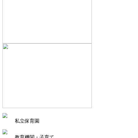
私立保育園
教育機関・子育て