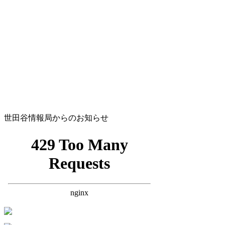
世田谷情報局からのお知らせ