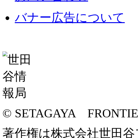
バナー広告について
© SETAGAYA FRONTI
著作権は株式会社世田谷