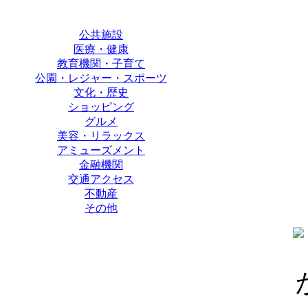
公共施設
医療・健康
教育機関・子育て
公園・レジャー・スポーツ
文化・歴史
ショッピング
グルメ
美容・リラックス
アミューズメント
金融機関
交通アクセス
不動産
その他