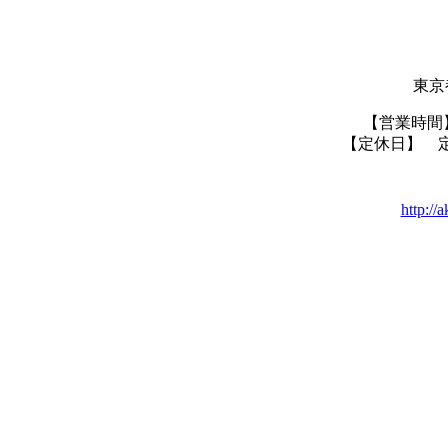
東京
【営業時間】 
【定休日】 
http://