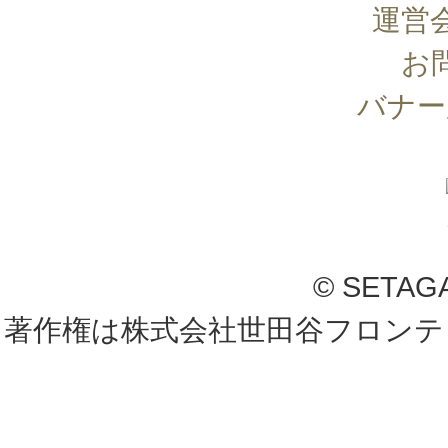
運営
お
バナー
© SETAG
著作権は株式会社世田谷フロンテ