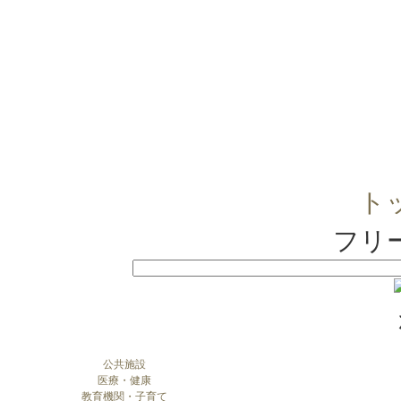
ト
フリ
公共施設
医療・健康
教育機関・子育て