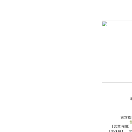
東京都世
【営業時間】 7
【定休日】 定