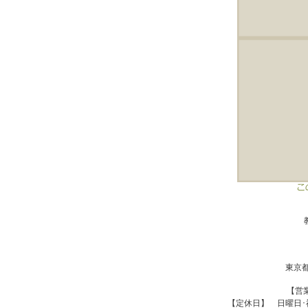
東京都
【営業
【定休日】 日曜日･祝