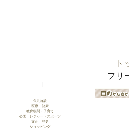
ト
フリ
公共施設
医療・健康
教育機関・子育て
公園・レジャー・スポーツ
文化・歴史
ショッピング