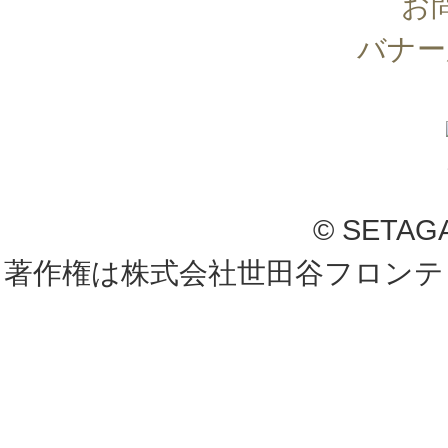
お
バナー
© SETAG
著作権は株式会社世田谷フロンテ