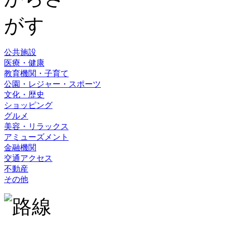
公共施設
医療・健康
教育機関・子育て
公園・レジャー・スポーツ
文化・歴史
ショッピング
グルメ
美容・リラックス
アミューズメント
金融機関
交通アクセス
不動産
その他