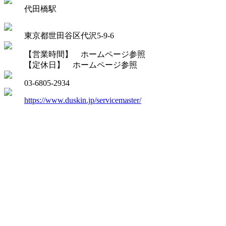
代田橋駅
東京都世田谷区代沢5-9-6
【営業時間】 ホームページ参照
【定休日】 ホームページ参照
03-6805-2934
https://www.duskin.jp/servicemaster/