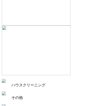
ハウスクリーニング
その他