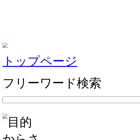
トップページ
フリーワード検索