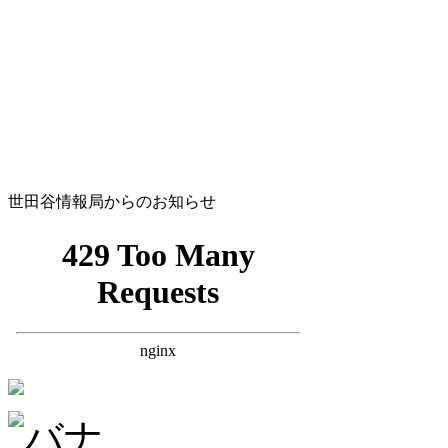
世田谷情報局からのお知らせ