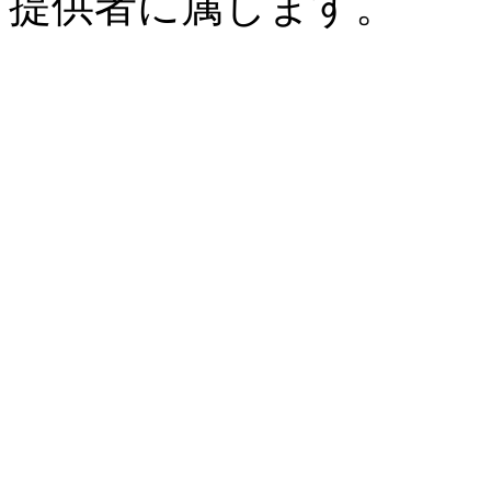
提供者に属します。