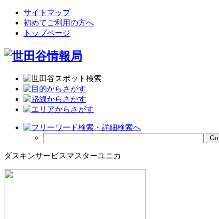
サイトマップ
初めてご利用の方へ
トップページ
ダスキンサービスマスターユニカ