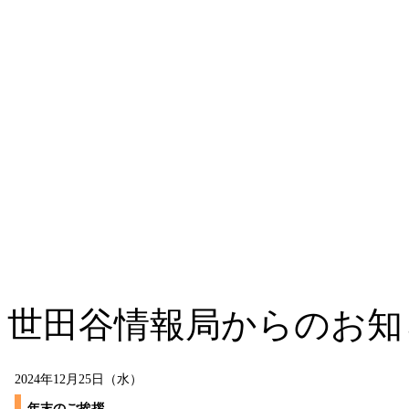
世田谷情報局からのお知