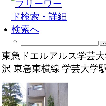
東急ドエルアルス学芸大
沢 東急東横線 学芸大学