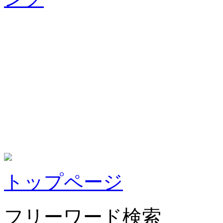
トップページ
フリーワード検索