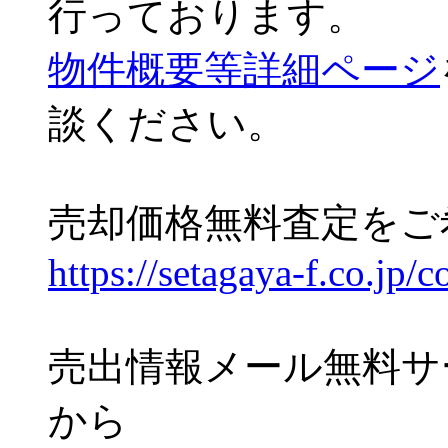
行っております。
物件概要等詳細ページ
談ください。
売却価格無料査定をご
https://setagaya-f.co.jp/c
売出情報メール無料サ
から