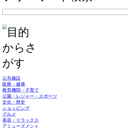
公共施設
医療・健康
教育機関・子育て
公園・レジャー・スポーツ
文化・歴史
ショッピング
グルメ
美容・リラックス
アミューズメント