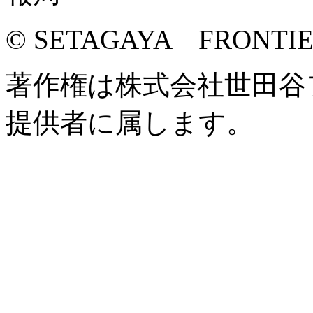
© SETAGAYA FRONTI
著作権は株式会社世田谷
提供者に属します。