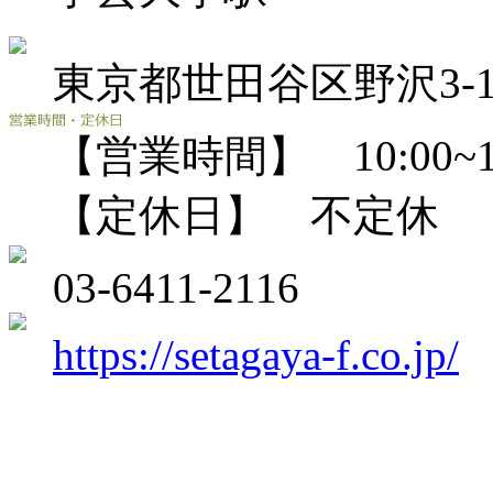
東京都世田谷区野沢3-19
【営業時間】 10:00~18
【定休日】 不定休
03-6411-2116
https://setagaya-f.co.jp/