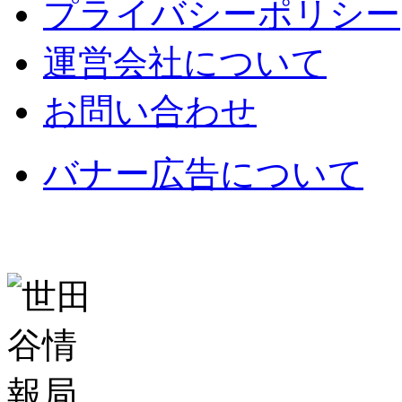
プライバシーポリシー
運営会社について
お問い合わせ
バナー広告について