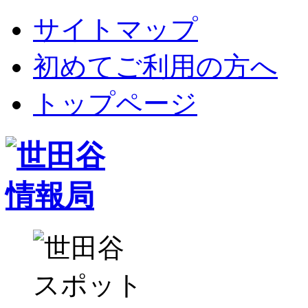
サイトマップ
初めてご利用の方へ
トップページ