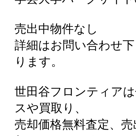
売出中物件なし
詳細はお問い合わせ下
ります。
世田谷フロンティアは
スや買取り、
売却価格無料査定、売