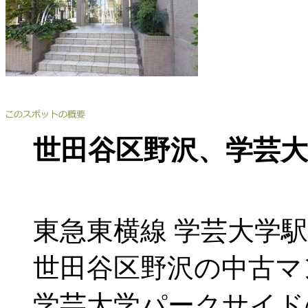
世田谷区野沢、学芸
東急東横線 学芸大学駅
世田谷区野沢の中古マ
学芸大学パークサイド