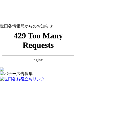
世田谷情報局からのお知らせ