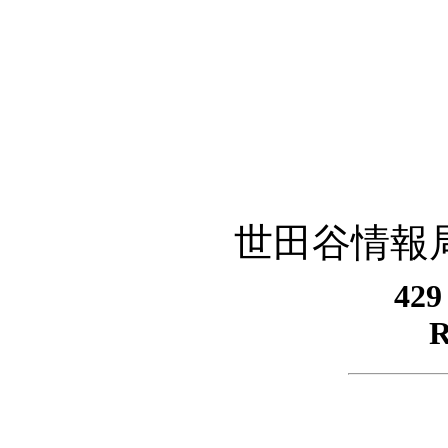
世田谷情報