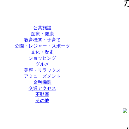
公共施設
医療・健康
教育機関・子育て
公園・レジャー・スポーツ
文化・歴史
ショッピング
グルメ
美容・リラックス
アミューズメント
金融機関
交通アクセス
不動産
その他