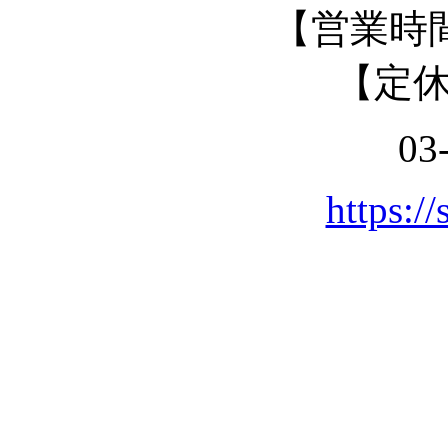
【営業時間】
【定
03
https://