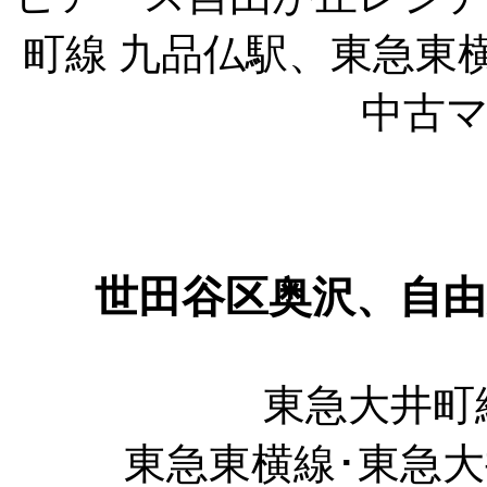
町線 九品仏駅、東急東
中古
世田谷区奥沢、自
東急大井町
東急東横線･東急大