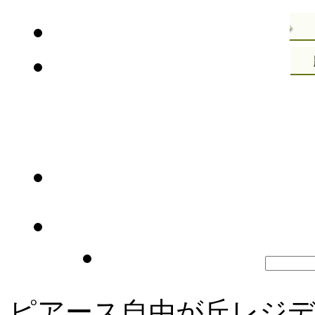
ピアース自由が丘レジデ