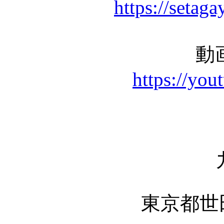
https://setaga
動
https://yo
東京都世田