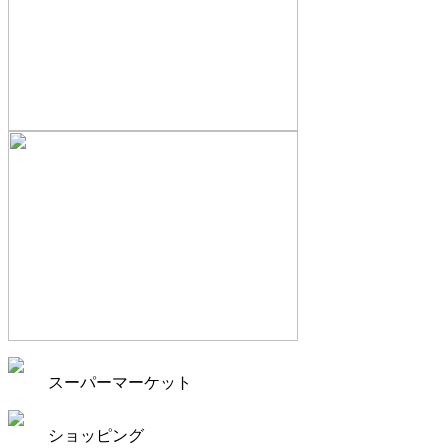
スーパーマーケット
ショッピング