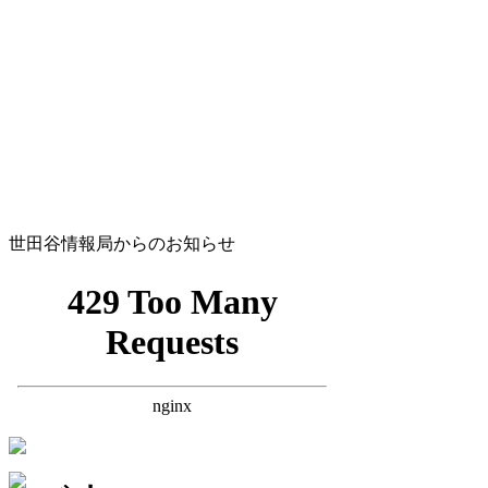
世田谷情報局からのお知らせ