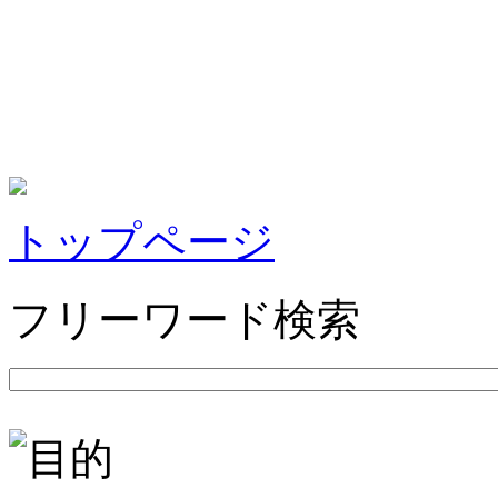
トップページ
フリーワード検索