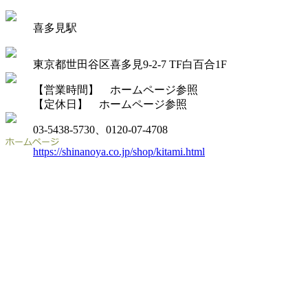
喜多見駅
東京都世田谷区喜多見9-2-7 TF白百合1F
【営業時間】 ホームページ参照
【定休日】 ホームページ参照
03-5438-5730、0120-07-4708
https://shinanoya.co.jp/shop/kitami.html