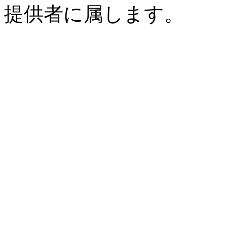
提供者に属します。