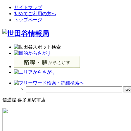
サイトマップ
初めてご利用の方へ
トップページ
信濃屋 喜多見駅前店