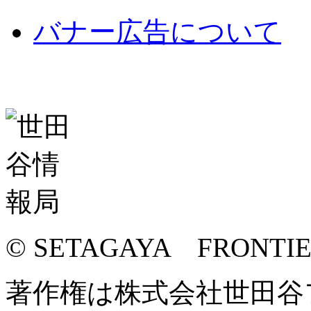
バナー広告について
© SETAGAYA FRONTI
著作権は株式会社世田谷