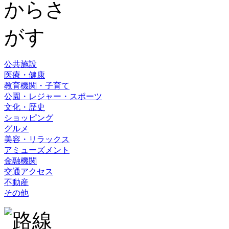
公共施設
医療・健康
教育機関・子育て
公園・レジャー・スポーツ
文化・歴史
ショッピング
グルメ
美容・リラックス
アミューズメント
金融機関
交通アクセス
不動産
その他