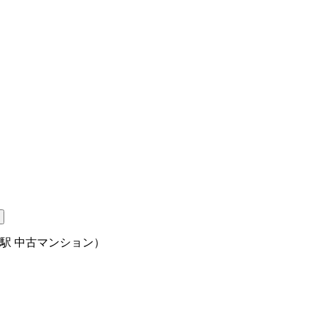
駅 中古マンション）