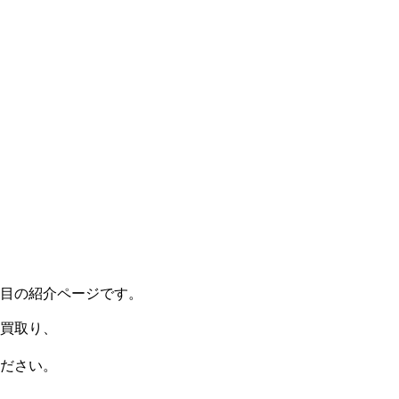
目の紹介ページです。
買取り、
ださい。