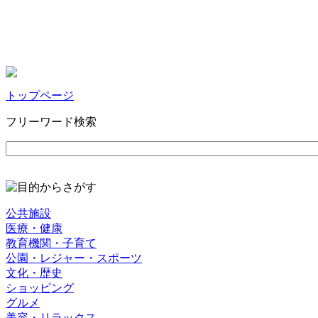
トップページ
フリーワード検索
公共施設
医療・健康
教育機関・子育て
公園・レジャー・スポーツ
文化・歴史
ショッピング
グルメ
美容・リラックス