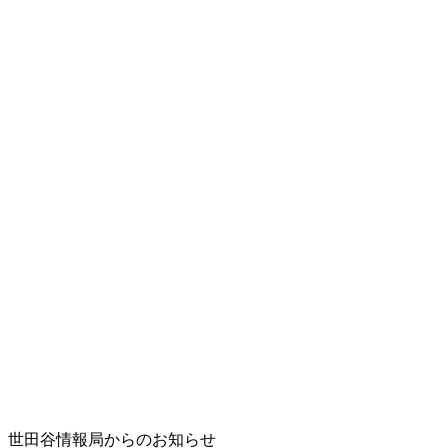
世田谷情報局からのお知らせ