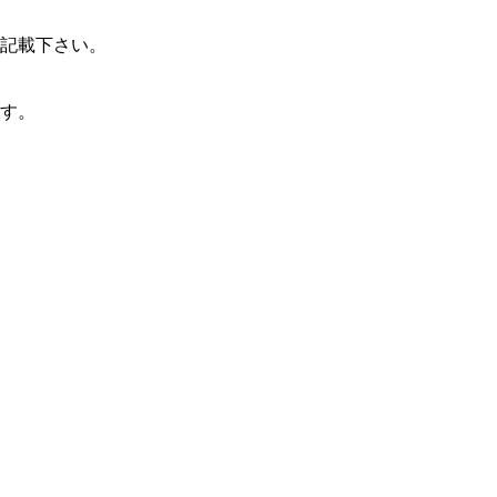
記載下さい。
す。