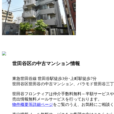
世田谷区の中古マンション情報
東急世田谷線 世田谷駅徒歩3分･
上町駅徒歩7分
世田谷区世田谷の中古マンション、パラモド世田谷三丁
世田谷フロンティアは仲介手数料無料～半額サービスや
売出情報無料メールサービスを行っております。
物件概要等詳細ページ
をご覧のうえ、お気軽にご相談く