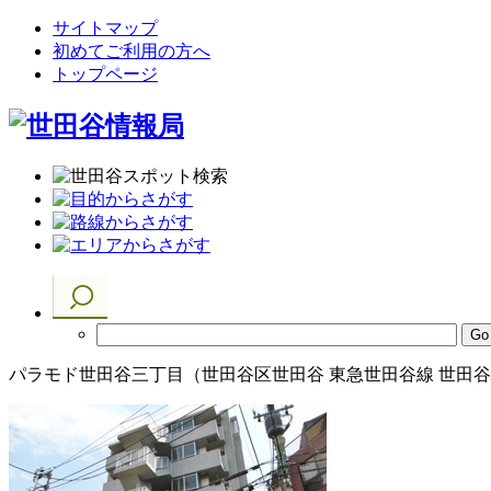
サイトマップ
初めてご利用の方へ
トップページ
パラモド世田谷三丁目（世田谷区世田谷 東急世田谷線 世田谷