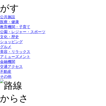
公共施設
医療・健康
教育機関・子育て
公園・レジャー・スポーツ
文化・歴史
ショッピング
グルメ
美容・リラックス
アミューズメント
金融機関
交通アクセス
不動産
その他