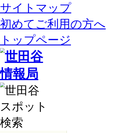
サイトマップ
初めてご利用の方へ
トップページ