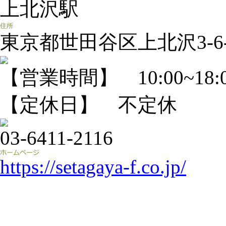
上北沢駅
東京都世田谷区上北沢3-6-
【営業時間】 10:00~18:
【定休日】 不定休
03-6411-2116
https://setagaya-f.co.jp/