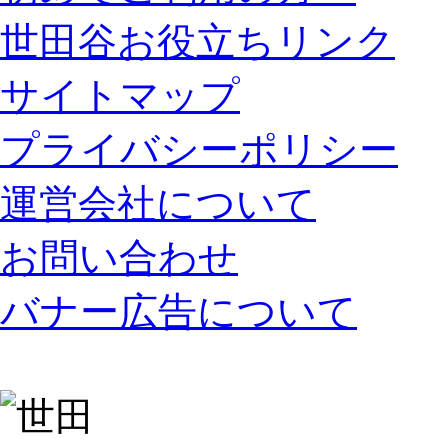
世田谷お役立ちリンク
サイトマップ
プライバシーポリシー
運営会社について
お問い合わせ
バナー広告について