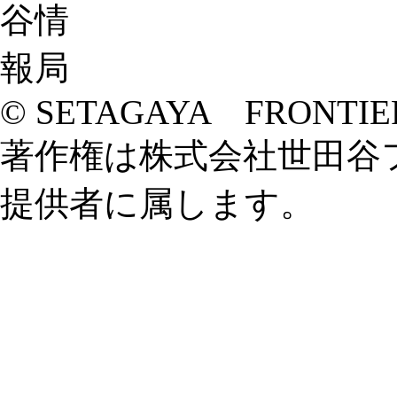
© SETAGAYA FRONTIE
著作権は株式会社世田谷
提供者に属します。