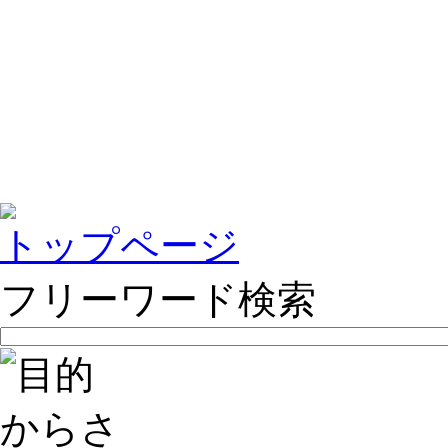
トップページ
フリーワード検索