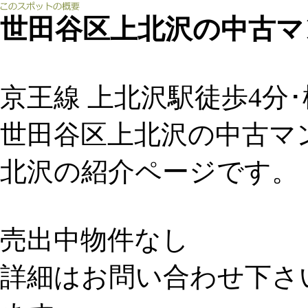
世田谷区上北沢の中古マ
京王線 上北沢駅徒歩4分･
世田谷区上北沢の中古マ
北沢の紹介ページです。
売出中物件なし
詳細はお問い合わせ下さ