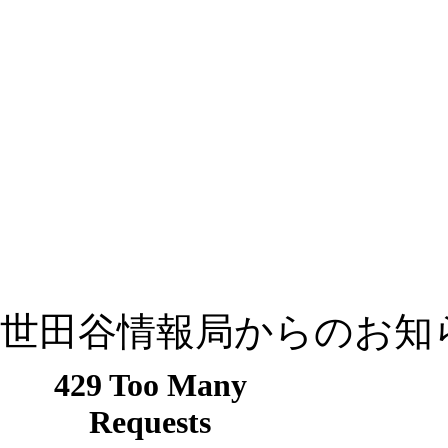
世田谷情報局からのお知