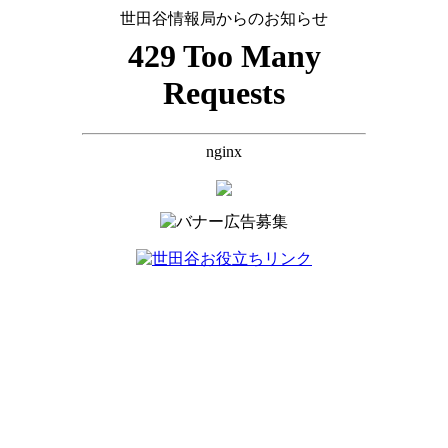
世田谷情報局からのお知らせ