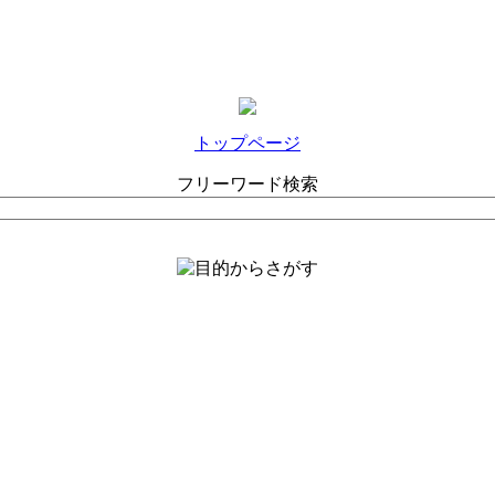
トップページ
フリーワード検索