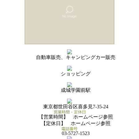
自動車販売、キャンピングカー販売
ショッピング
成城学園前駅
東京都世田谷区喜多見7-35-24
【営業時間】 ホームページ参照
【定休日】 ホームページ参照
03-5727-1523