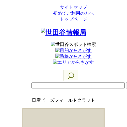
サイトマップ
初めてご利用の方へ
トップページ
日産ピーズフィールドクラフト