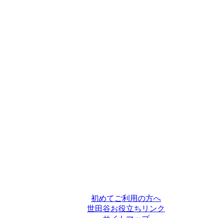
初めてご利用の方へ
世田谷お役立ちリンク