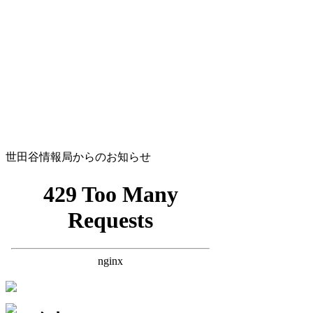
世田谷情報局からのお知らせ