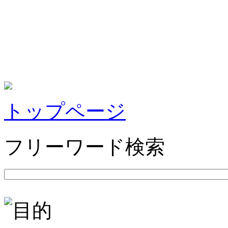
トップページ
フリーワード検索