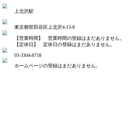
上北沢駅
東京都世田谷区上北沢4-13-8
【営業時間】 営業時間の登録はまだありません。
【定休日】 定休日の登録はまだありません。
03-3304-8718
ホームページの登録はまだありません。