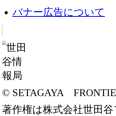
バナー広告について
© SETAGAYA FRONTI
著作権は株式会社世田谷