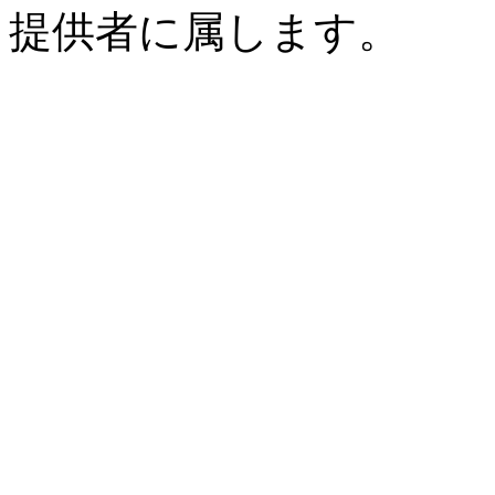
提供者に属します。