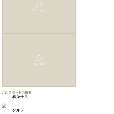
和菓子店
グルメ