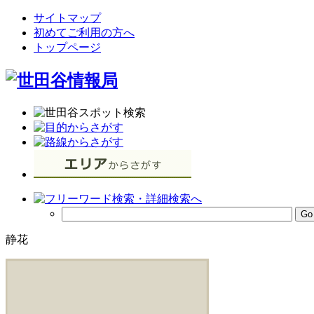
サイトマップ
初めてご利用の方へ
トップページ
静花