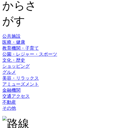
公共施設
医療・健康
教育機関・子育て
公園・レジャー・スポーツ
文化・歴史
ショッピング
グルメ
美容・リラックス
アミューズメント
金融機関
交通アクセス
不動産
その他