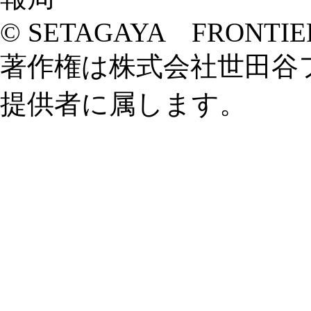
© SETAGAYA FRONTIE
著作権は株式会社世田谷
提供者に属します。