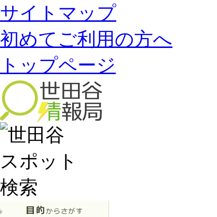
サイトマップ
初めてご利用の方へ
トップページ