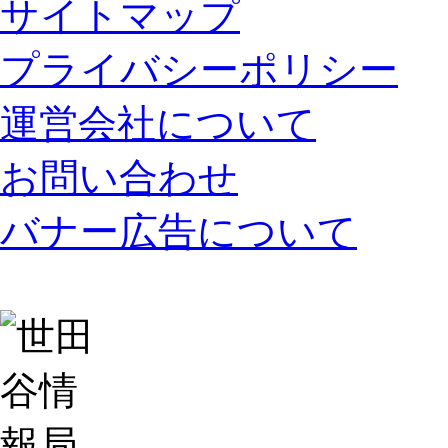
サイトマップ
プライバシーポリシー
運営会社について
お問い合わせ
バナー広告について