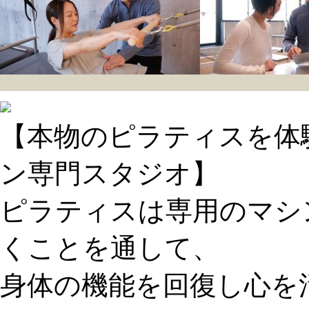
【本物のピラティスを体
ン専門スタジオ】
ピラティスは専用のマシ
くことを通して、
身体の機能を回復し心を