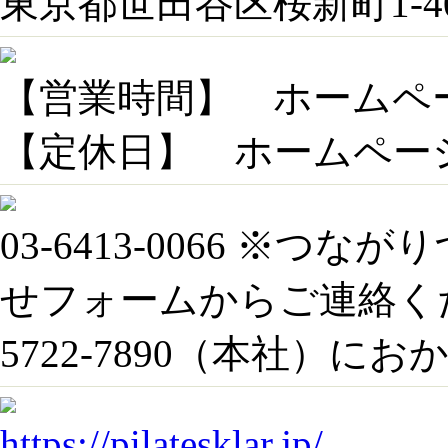
東京都世田谷区桜新町1-4
【営業時間】 ホームペ
【定休日】 ホームペー
03-6413-0066 ※
せフォームからご連絡くだ
5722-7890（本社）に
https://pilatesklar.jp/