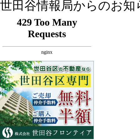
世田谷情報局からのお知