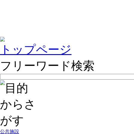
トップページ
フリーワード検索
公共施設