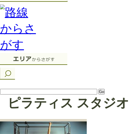
ピラティス スタジオ