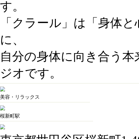
す。
「クラール」は「身体と
に、
自分の身体に向き合う本
ジオです。
美容・リラックス
桜新町駅