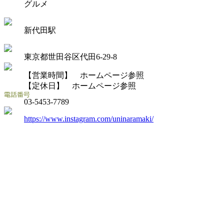
グルメ
新代田駅
東京都世田谷区代田6-29-8
【営業時間】 ホームページ参照
【定休日】 ホームページ参照
03-5453-7789
https://www.instagram.com/uninaramaki/