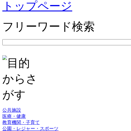
トップページ
フリーワード検索
公共施設
医療・健康
教育機関・子育て
公園・レジャー・スポーツ