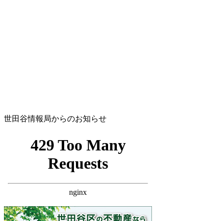
世田谷情報局からのお知らせ