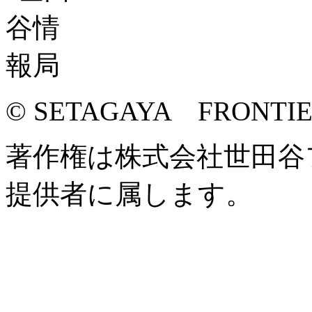
© SETAGAYA FRONTI
著作権は株式会社世田谷
提供者に属します。