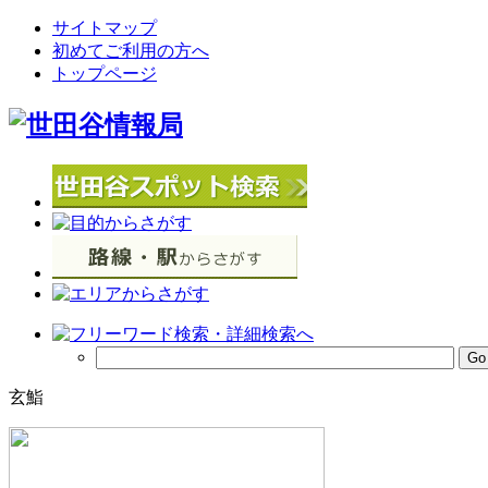
サイトマップ
初めてご利用の方へ
トップページ
玄鮨