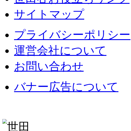
サイトマップ
プライバシーポリシー
運営会社について
お問い合わせ
バナー広告について