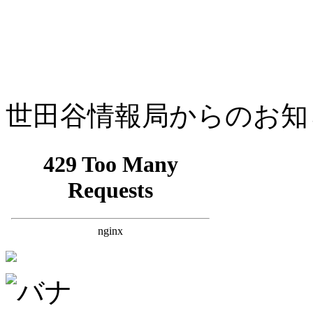
世田谷情報局からのお知