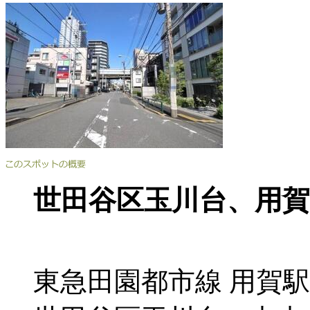
世田谷区玉川台、用
東急田園都市線 用賀駅