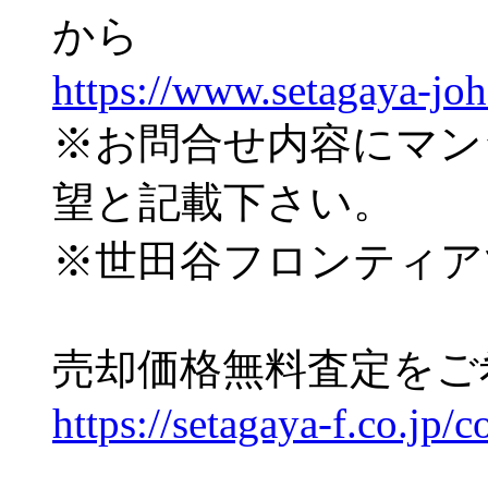
から
https://www.setagaya-jo
※お問合せ内容にマン
望と記載下さい。
※世田谷フロンティア
売却価格無料査定をご
https://setagaya-f.co.jp/c