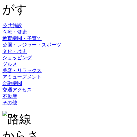
公共施設
医療・健康
教育機関・子育て
公園・レジャー・スポーツ
文化・歴史
ショッピング
グルメ
美容・リラックス
アミューズメント
金融機関
交通アクセス
不動産
その他