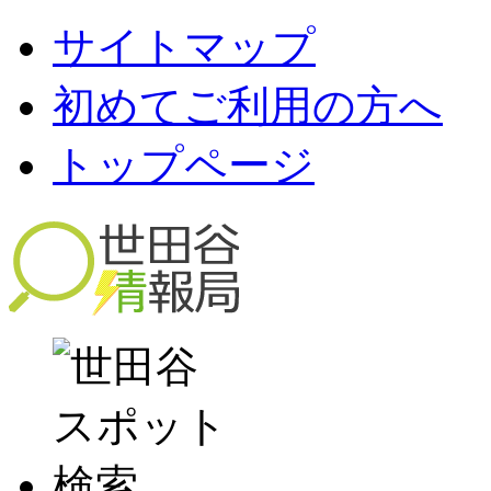
サイトマップ
初めてご利用の方へ
トップページ