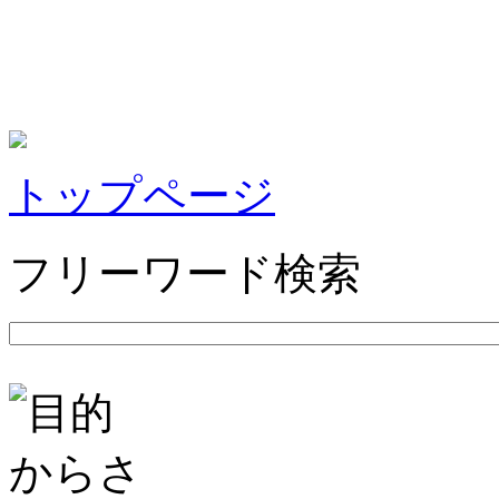
トップページ
フリーワード検索