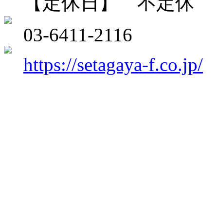
【定休日】 不定休
03-6411-2116
https://setagaya-f.co.jp/