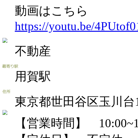
動画はこちら
https://youtu.be/4PUto
不動産
用賀駅
東京都世田谷区玉川台1-1
【営業時間】 10:00~18