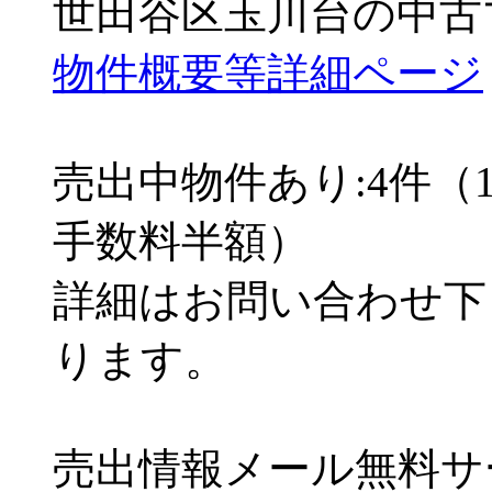
世田谷区玉川台の中古
物件概要等詳細ページ
売出中物件あり:4件（
手数料半額）
詳細はお問い合わせ下
ります。
売出情報メール無料サ