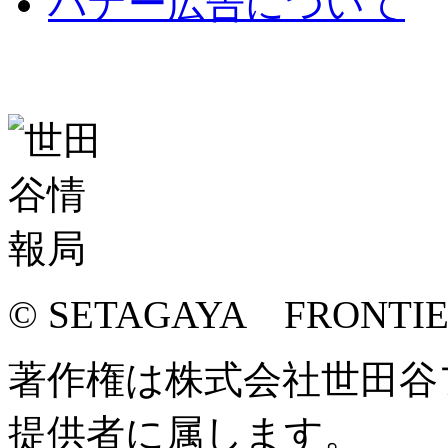
バナー広告について
© SETAGAYA FRONTI
著作権は株式会社世田谷
提供者に属します。