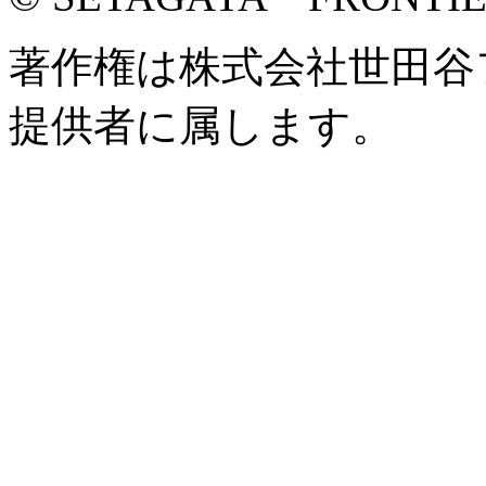
著作権は株式会社世田谷
提供者に属します。