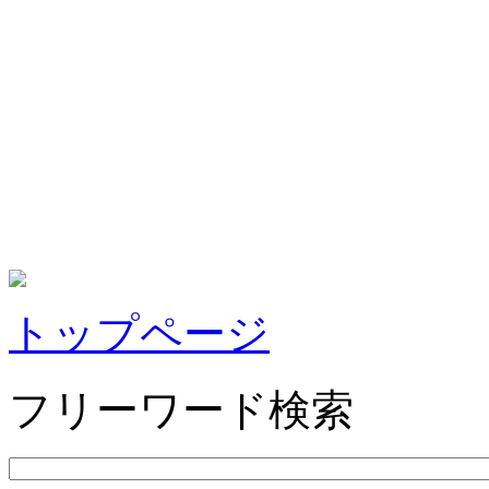
トップページ
フリーワード検索