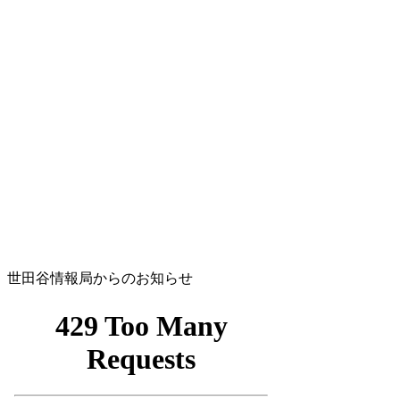
世田谷情報局からのお知らせ