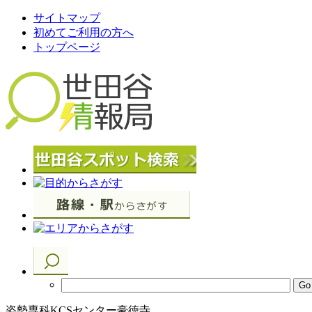
サイトマップ
初めてご利用の方へ
トップページ
姿勢専科KCSセンター豪徳寺