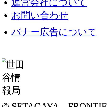
運営会社について
お問い合わせ
バナー広告について
© SETAGAYA FRONTI