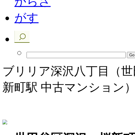
ブリリア深沢八丁目（世
新町駅 中古マンション