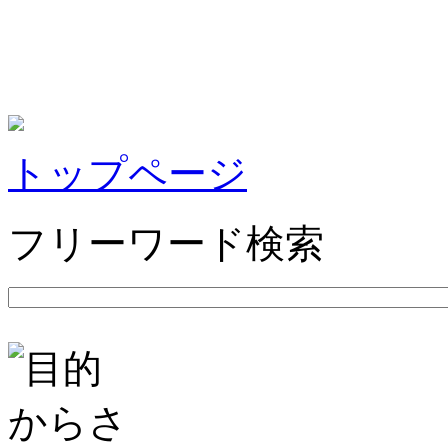
トップページ
フリーワード検索