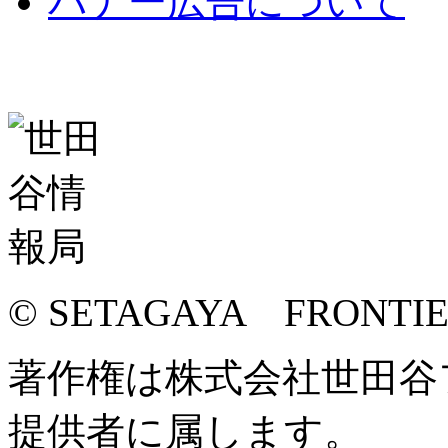
バナー広告について
© SETAGAYA FRONTI
著作権は株式会社世田谷
提供者に属します。