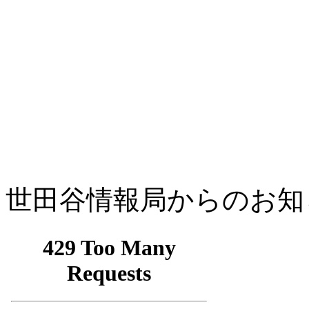
世田谷情報局からのお知