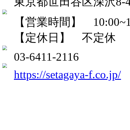
東京都世田谷区深沢8-4
【営業時間】 10:00~18
【定休日】 不定休
03-6411-2116
https://setagaya-f.co.jp/