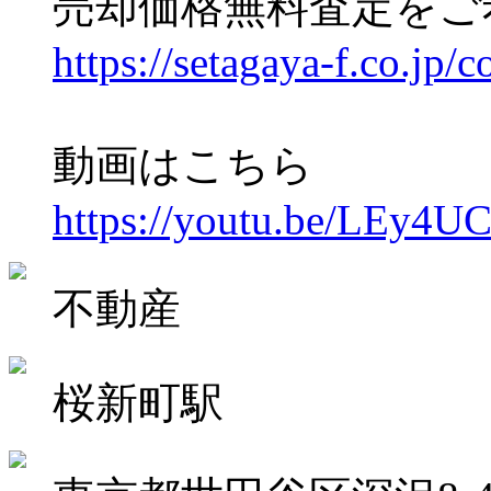
売却価格無料査定をご
https://setagaya-f.co.jp/c
動画はこちら
https://youtu.be/LEy4U
不動産
桜新町駅