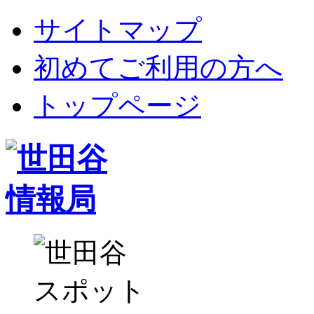
サイトマップ
初めてご利用の方へ
トップページ