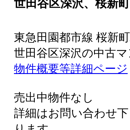
世田谷区深沢、桜新
東急田園都市線 桜新町
世田谷区深沢の中古マンシ
物件概要等詳細ページ
売出中物件なし
詳細はお問い合わせ下
ります。