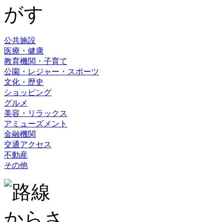
公共施設
医療・健康
教育機関・子育て
公園・レジャー・スポーツ
文化・歴史
ショッピング
グルメ
美容・リラックス
アミューズメント
金融機関
交通アクセス
不動産
その他